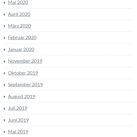
Mai 2020
April 2020
März 2020
Februar 2020
Januar 2020
November 2019
Oktober 2019
September 2019
August 2019
Juli 2019
Juni 2019
Mai 2019