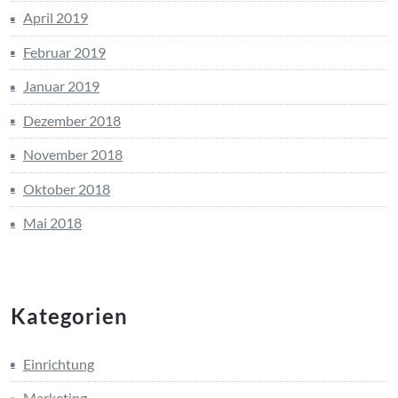
April 2019
Februar 2019
Januar 2019
Dezember 2018
November 2018
Oktober 2018
Mai 2018
Kategorien
Einrichtung
Marketing