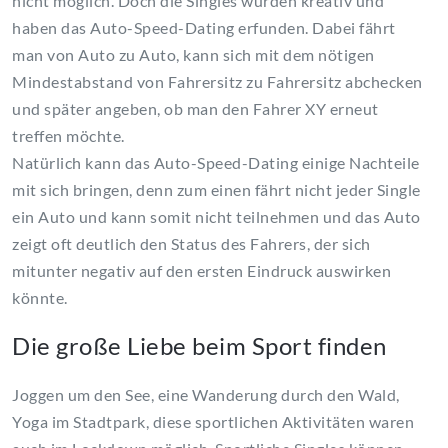
nicht möglich. Doch die Singles wurden kreativ und
haben das Auto-Speed-Dating erfunden. Dabei fährt
man von Auto zu Auto, kann sich mit dem nötigen
Mindestabstand von Fahrersitz zu Fahrersitz abchecken
und später angeben, ob man den Fahrer XY erneut
treffen möchte.
Natürlich kann das Auto-Speed-Dating einige Nachteile
mit sich bringen, denn zum einen fährt nicht jeder Single
ein Auto und kann somit nicht teilnehmen und das Auto
zeigt oft deutlich den Status des Fahrers, der sich
mitunter negativ auf den ersten Eindruck auswirken
könnte.
Die große Liebe beim Sport finden
Joggen um den See, eine Wanderung durch den Wald,
Yoga im Stadtpark, diese sportlichen Aktivitäten waren