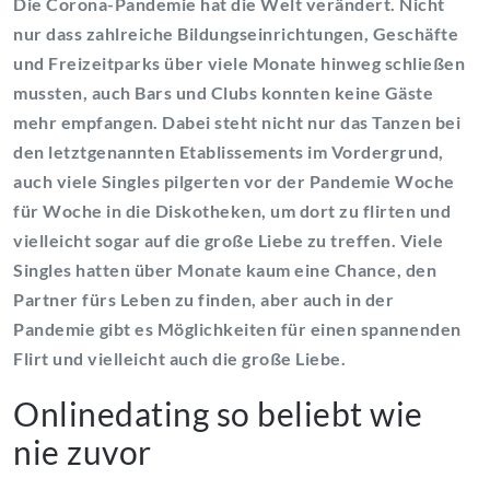
Die Corona-Pandemie hat die Welt verändert. Nicht
nur dass zahlreiche Bildungseinrichtungen, Geschäfte
und Freizeitparks über viele Monate hinweg schließen
mussten, auch Bars und Clubs konnten keine Gäste
mehr empfangen. Dabei steht nicht nur das Tanzen bei
den letztgenannten Etablissements im Vordergrund,
auch viele Singles pilgerten vor der Pandemie Woche
für Woche in die Diskotheken, um dort zu flirten und
vielleicht sogar auf die große Liebe zu treffen. Viele
Singles hatten über Monate kaum eine Chance, den
Partner fürs Leben zu finden, aber auch in der
Pandemie gibt es Möglichkeiten für einen spannenden
Flirt und vielleicht auch die große Liebe.
Onlinedating so beliebt wie
nie zuvor