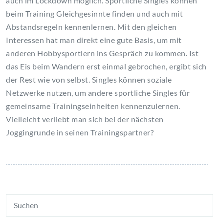
auch im Lockdown möglich. Sportliche Singles können
beim Training Gleichgesinnte finden und auch mit
Abstandsregeln kennenlernen. Mit den gleichen
Interessen hat man direkt eine gute Basis, um mit
anderen Hobbysportlern ins Gespräch zu kommen. Ist
das Eis beim Wandern erst einmal gebrochen, ergibt sich
der Rest wie von selbst. Singles können soziale
Netzwerke nutzen, um andere sportliche Singles für
gemeinsame Trainingseinheiten kennenzulernen.
Vielleicht verliebt man sich bei der nächsten
Joggingrunde in seinen Trainingspartner?