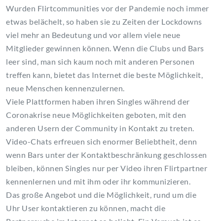
Wurden Flirtcommunities vor der Pandemie noch immer
etwas belächelt, so haben sie zu Zeiten der Lockdowns
viel mehr an Bedeutung und vor allem viele neue
Mitglieder gewinnen können. Wenn die Clubs und Bars
leer sind, man sich kaum noch mit anderen Personen
treffen kann, bietet das Internet die beste Möglichkeit,
neue Menschen kennenzulernen.
Viele Plattformen haben ihren Singles während der
Coronakrise neue Möglichkeiten geboten, mit den
anderen Usern der Community in Kontakt zu treten.
Video-Chats erfreuen sich enormer Beliebtheit, denn
wenn Bars unter der Kontaktbeschränkung geschlossen
bleiben, können Singles nur per Video ihren Flirtpartner
kennenlernen und mit ihm oder ihr kommunizieren.
Das große Angebot und die Möglichkeit, rund um die
Uhr User kontaktieren zu können, macht die