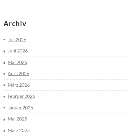
Archiv
Juli 2026
Juni 2026
Mai 2026
April 2026
März 2026
Februar 2026
Januar 2026
Mai 2025
März 2025