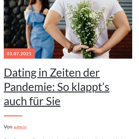
01.07.2021
Dating in Zeiten der
Pandemie: So klappt’s
auch für Sie
Von
admin