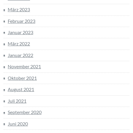
März 2023
Februar 2023
Januar 2023
März 2022
Januar 2022
November 2021
Oktober 2021
August 2021
Juli 2021
September 2020
Juni 2020