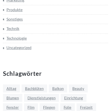
Produkte
Sonstiges
Technik
Technologie
Uncategorized
Schlagwörter
Alltag
Bachblüten
Balkon
Beauty
Blumen
Dienstleistungen
Einrichtung
Fenster
Film
Fliegen
Folie
Freizeit