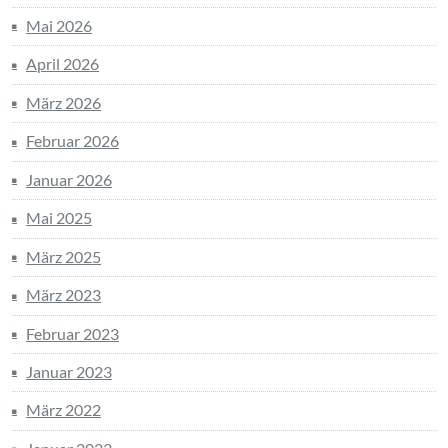
Mai 2026
April 2026
März 2026
Februar 2026
Januar 2026
Mai 2025
März 2025
März 2023
Februar 2023
Januar 2023
März 2022