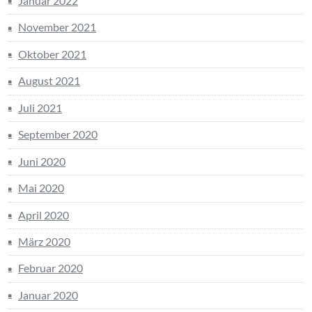
Januar 2022
November 2021
Oktober 2021
August 2021
Juli 2021
September 2020
Juni 2020
Mai 2020
April 2020
März 2020
Februar 2020
Januar 2020