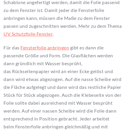
Schablone angefertigt werden, damit die Folie passend
zu dem Fenster ist. Damit jeder die Fensterfolie
anbringen kann, müssen die Maße zu dem Fenster
passen und zugeschnitten werden. Mehr zu dem Thema
UV Schutzfolie Fenster
.
Für das
Fensterfolie anbringen
gibt es dann die
passende Größe und Form. Die Glasflächen werden
dann gründlich mit Wasser besprüht,
das Rückseitenpapier wird an einer Ecke gelöst und
dann wird etwas abgezogen. Auf die nasse Scheibe wird
die Fläche aufgelegt und dann wird das restliche Papier
Stück für Stück abgezogen. Auch die Klebeseite von der
Folie sollte dabei ausreichend mit Wasser besprüht
werden. Auf einer nassen Scheibe wird die Folie dann
entsprechend in Position gebracht. Jeder arbeitet
beim Fensterfolie anbringen gleichmäßig und mit