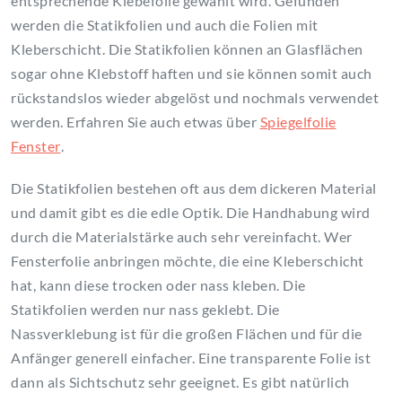
entsprechende Klebefolie gewählt wird. Gefunden
werden die Statikfolien und auch die Folien mit
Kleberschicht. Die Statikfolien können an Glasflächen
sogar ohne Klebstoff haften und sie können somit auch
rückstandslos wieder abgelöst und nochmals verwendet
werden. Erfahren Sie auch etwas über
Spiegelfolie
Fenster
.
Die Statikfolien bestehen oft aus dem dickeren Material
und damit gibt es die edle Optik. Die Handhabung wird
durch die Materialstärke auch sehr vereinfacht. Wer
Fensterfolie anbringen möchte, die eine Kleberschicht
hat, kann diese trocken oder nass kleben. Die
Statikfolien werden nur nass geklebt. Die
Nassverklebung ist für die großen Flächen und für die
Anfänger generell einfacher. Eine transparente Folie ist
dann als Sichtschutz sehr geeignet. Es gibt natürlich