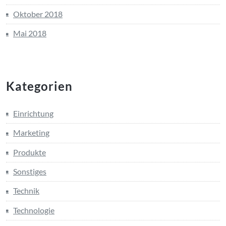
Oktober 2018
Mai 2018
Kategorien
Einrichtung
Marketing
Produkte
Sonstiges
Technik
Technologie