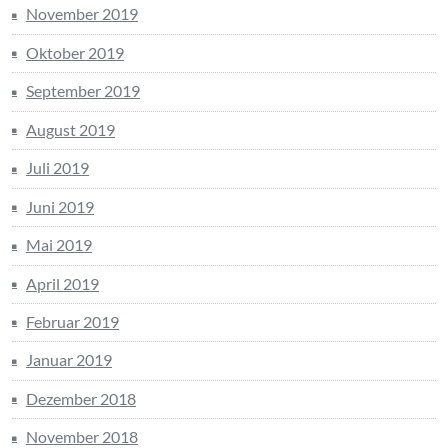
November 2019
Oktober 2019
September 2019
August 2019
Juli 2019
Juni 2019
Mai 2019
April 2019
Februar 2019
Januar 2019
Dezember 2018
November 2018