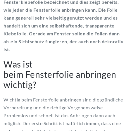
Fensterklebefolie bezeichnet und dies zeigt bereits,
wie jeder die Fensterfolie anbringen kann. Die Folie
kann generell sehr vielseitig genutzt werden und es
handelt sich um eine selbsthaftende, transparente
Klebefolie. Gerade am Fenster sollen die Folien dann
als ein Sichtschutz fungieren, der auch noch dekorativ
ist.
Was ist
beim Fensterfolie anbringen
wichtig?
Wichtig beim Fensterfolie anbringen sind die gründliche
Vorbereitung und die richtige Vorgehensweise.
Problemlos und schnell ist das Anbringen dann auch
möglich. Der erste Schritt ist natürlich immer, dass eine