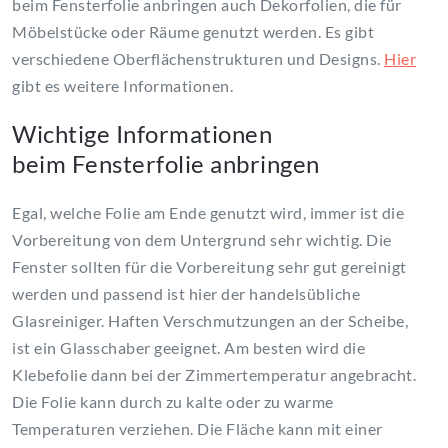
beim Fensterfolie anbringen auch Dekorfolien, die für
Möbelstücke oder Räume genutzt werden. Es gibt
verschiedene Oberflächenstrukturen und Designs.
Hier
gibt es weitere Informationen.
Wichtige Informationen
beim Fensterfolie anbringen
Egal, welche Folie am Ende genutzt wird, immer ist die
Vorbereitung von dem Untergrund sehr wichtig. Die
Fenster sollten für die Vorbereitung sehr gut gereinigt
werden und passend ist hier der handelsübliche
Glasreiniger. Haften Verschmutzungen an der Scheibe,
ist ein Glasschaber geeignet. Am besten wird die
Klebefolie dann bei der Zimmertemperatur angebracht.
Die Folie kann durch zu kalte oder zu warme
Temperaturen verziehen. Die Fläche kann mit einer