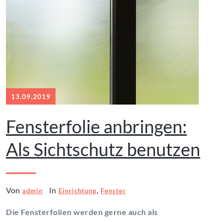
13.09.2019
Fensterfolie anbringen:
Als Sichtschutz benutzen
Von
In
,
admin
Einrichtung
Fenster
Die Fensterfolien werden gerne auch als