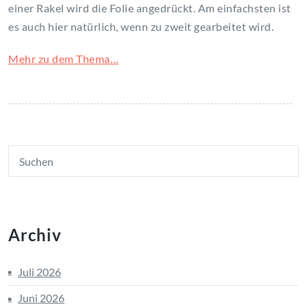
einer Rakel wird die Folie angedrückt. Am einfachsten ist
es auch hier natürlich, wenn zu zweit gearbeitet wird.
Mehr zu dem Thema…
Archiv
Juli 2026
Juni 2026