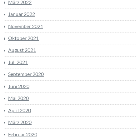
März 2022
Januar 2022
November 2021
Oktober 2021
August 2021
Juli 2021
September 2020
Juni 2020
Mai 2020
April 2020
März 2020
Februar 2020