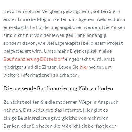
Bevor ein solcher Vergleich getätigt wird, sollten Sie in
erster Linie die Möglichkeiten durchgehen, welche durch
eine staatliche Förderung angeboten werden. Die Zinsen
sind nicht nur von der jeweiligen Bank abhängig,
sondern davon, wie viel Eigenkapital bei diesem Projekt
beigesteuert wird. Umso mehr Eigenkapital in eine
Baufinanzierung Düsseldorf
eingebracht wird, umso
niedriger sind die Zinsen. Lesen Sie
hier
weiter, um
weitere Informationen zu erhalten.
Die passende Baufinanzierung Köln zu finden
Zunächst sollten Sie die modernen Wege in Anspruch
nehmen. Das bedeutet: das Internet. Hier gibt es
einige Baufinanzierungsvergleiche von mehreren
Banken oder Sie haben die Möglichkeit bei fast jeder