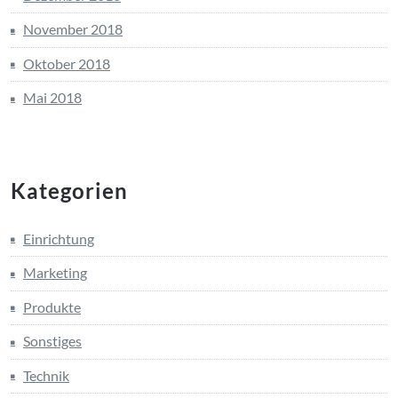
November 2018
Oktober 2018
Mai 2018
Kategorien
Einrichtung
Marketing
Produkte
Sonstiges
Technik