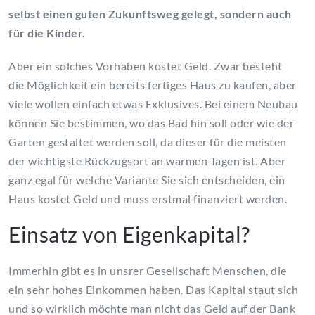
selbst einen guten Zukunftsweg gelegt, sondern auch
für die Kinder.
Aber ein solches Vorhaben kostet Geld. Zwar besteht
die Möglichkeit ein bereits fertiges Haus zu kaufen, aber
viele wollen einfach etwas Exklusives. Bei einem Neubau
können Sie bestimmen, wo das Bad hin soll oder wie der
Garten gestaltet werden soll, da dieser für die meisten
der wichtigste Rückzugsort an warmen Tagen ist. Aber
ganz egal für welche Variante Sie sich entscheiden, ein
Haus kostet Geld und muss erstmal finanziert werden.
Einsatz von Eigenkapital?
Immerhin gibt es in unsrer Gesellschaft Menschen, die
ein sehr hohes Einkommen haben. Das Kapital staut sich
und so wirklich möchte man nicht das Geld auf der Bank