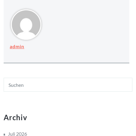
admin
Archiv
Juli 2026