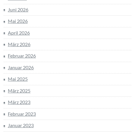
Juni 2026
Mai 2026
April 2026
März 2026
Februar 2026
Januar 2026
Mai 2025
März 2025
März 2023
Februar 2023
Januar 2023