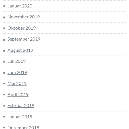
Januar 2020
November 2019
Oktober 2019
September 2019
August 2019
Juli 2019
Juni 2019
Mai 2019
April 2019
Februar 2019
Januar 2019
Dezember 2018