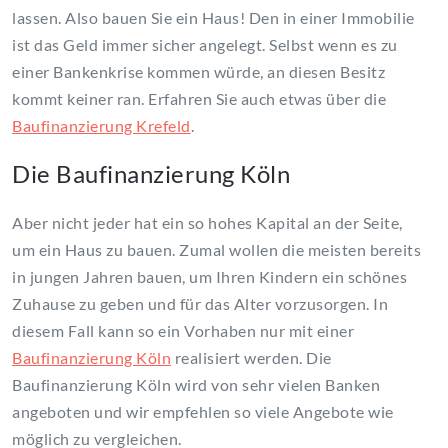
lassen. Also bauen Sie ein Haus! Den in einer Immobilie
ist das Geld immer sicher angelegt. Selbst wenn es zu
einer Bankenkrise kommen würde, an diesen Besitz
kommt keiner ran. Erfahren Sie auch etwas über die
Baufinanzierung Krefeld
.
Die Baufinanzierung Köln
Aber nicht jeder hat ein so hohes Kapital an der Seite,
um ein Haus zu bauen. Zumal wollen die meisten bereits
in jungen Jahren bauen, um Ihren Kindern ein schönes
Zuhause zu geben und für das Alter vorzusorgen. In
diesem Fall kann so ein Vorhaben nur mit einer
Baufinanzierung Köln
realisiert werden. Die
Baufinanzierung Köln wird von sehr vielen Banken
angeboten und wir empfehlen so viele Angebote wie
möglich zu vergleichen.