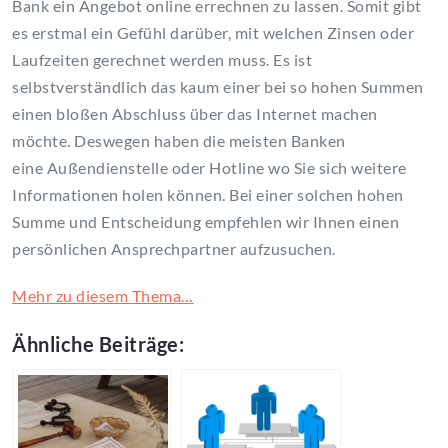
Bank ein Angebot online errechnen zu lassen. Somit gibt
es erstmal ein Gefühl darüber, mit welchen Zinsen oder
Laufzeiten gerechnet werden muss. Es ist
selbstverständlich das kaum einer bei so hohen Summen
einen bloßen Abschluss über das Internet machen
möchte. Deswegen haben die meisten Banken
eine Außendienstelle oder Hotline wo Sie sich weitere
Informationen holen können. Bei einer solchen hohen
Summe und Entscheidung empfehlen wir Ihnen einen
persönlichen Ansprechpartner aufzusuchen.
Mehr zu diesem Thema…
Ähnliche Beiträge: