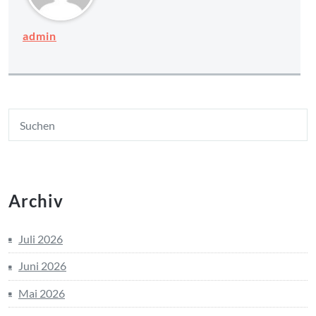
admin
Archiv
Juli 2026
Juni 2026
Mai 2026