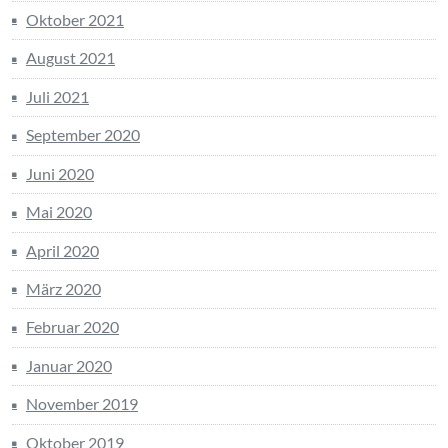
Oktober 2021
August 2021
Juli 2021
September 2020
Juni 2020
Mai 2020
April 2020
März 2020
Februar 2020
Januar 2020
November 2019
Oktober 2019