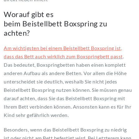
Worauf gibt es
beim Beistellbett Boxspring zu
achten?
Am wichtigsten bei einem Beistellbett Boxspring ist,
dass das Bett auch wirklich zum Boxspringbett passt
.
Das bedeutet, Boxspringbetten haben einen komplett
anderen Aufbau als andere Betten. Vor allem die Höhe
unterscheidet sie deutlich, weshalb Sie nicht jedes
Beistellbett Boxspring nutzen können. Sie müssen genau
darauf achten, dass Sie das Beistellbett Boxspring mit
Ihrem Bett verbinden können. Ansonsten kann es für Ihr
Kind sehr gefährlich werden.
Besonders, wenn das Beistellbett Boxspring zu niedrig
ist oder nicht am Bett befestigt wird. Bei Letzterem kann