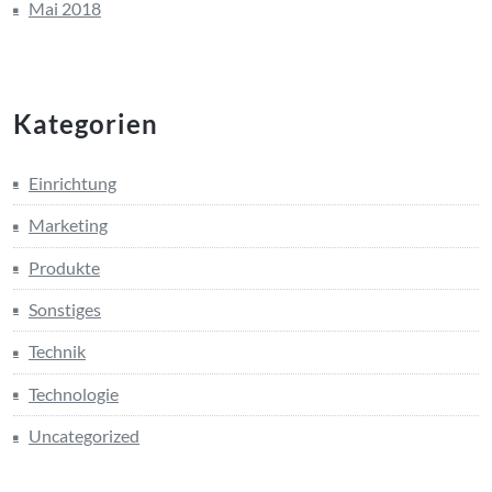
Mai 2018
Kategorien
Einrichtung
Marketing
Produkte
Sonstiges
Technik
Technologie
Uncategorized