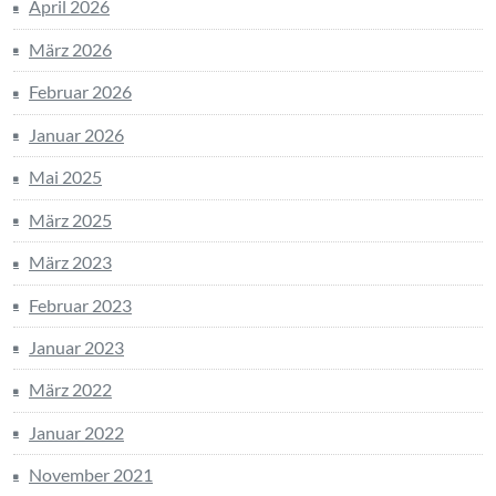
April 2026
März 2026
Februar 2026
Januar 2026
Mai 2025
März 2025
März 2023
Februar 2023
Januar 2023
März 2022
Januar 2022
November 2021