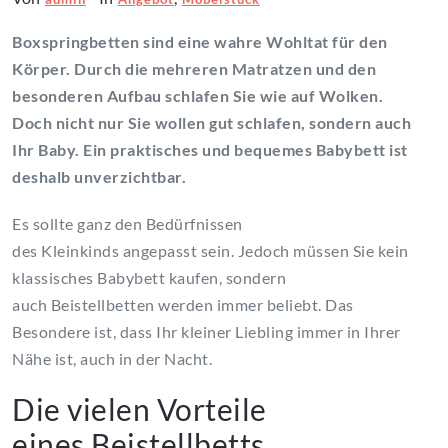
Boxspringbetten sind eine wahre Wohltat für den
Körper. Durch die mehreren Matratzen und den
besonderen Aufbau schlafen Sie wie auf Wolken.
Doch nicht nur Sie wollen gut schlafen, sondern auch
Ihr Baby. Ein praktisches und bequemes Babybett ist
deshalb unverzichtbar.
Es sollte ganz den Bedürfnissen
des Kleinkinds angepasst sein. Jedoch müssen Sie kein
klassisches Babybett kaufen, sondern
auch Beistellbetten werden immer beliebt. Das
Besondere ist, dass Ihr kleiner Liebling immer in Ihrer
Nähe ist, auch in der Nacht.
Die vielen Vorteile
eines Beistellbetts