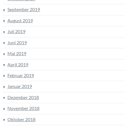
September 2019
August 2019
Juli 2019
Juni 2019
Mai 2019
April 2019
Februar 2019
Januar 2019
Dezember 2018
November 2018
Oktober 2018