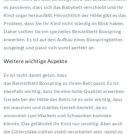
es passieren, dass sich das Babybett verschiebt und Ihr
Kind sogar herausfällt. Hinsichtlich der Höhe gibt es das
Problem, dass Sie Ihr Kind nicht ständig im Blick haben.
Daher sollten Sie ein spezielles Beistellbett Boxspring
erwerben. Es ist auf den Aufbau eines Boxspringbettes
ausgelegt und passt sich somit perfekt an.
Weitere wichtige Aspekte
Es ist nicht damit getan, dass
das Beistellbett Boxspring zu Ihrem Bett passt. Es ist
ebenfalls wichtig, dass Sie eine hohe Qualität erwerben.
Gerade bei der Höhe des Betts ist es sehr wichtig, dass
ein massives und stabiles Gestell besteht, da es
ansonsten zum Wackeln und Schwanken kommen
könnte. Das gefährdet Ihr Kind nur unnötig. Aber auch
die Gitterstäbe sollten stabil verarbeitet sein, damit es