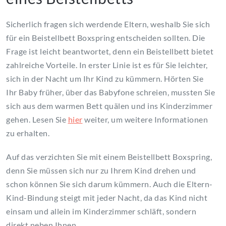
Sicherlich fragen sich werdende Eltern, weshalb Sie sich
für ein Beistellbett Boxspring entscheiden sollten. Die
Frage ist leicht beantwortet, denn ein Beistellbett bietet
zahlreiche Vorteile. In erster Linie ist es für Sie leichter,
sich in der Nacht um Ihr Kind zu kümmern. Hörten Sie
Ihr Baby früher, über das Babyfone schreien, mussten Sie
sich aus dem warmen Bett quälen und ins Kinderzimmer
gehen. Lesen Sie
hier
weiter, um weitere Informationen
zu erhalten.
Auf das verzichten Sie mit einem Beistellbett Boxspring,
denn Sie müssen sich nur zu Ihrem Kind drehen und
schon können Sie sich darum kümmern. Auch die Eltern-
Kind-Bindung steigt mit jeder Nacht, da das Kind nicht
einsam und allein im Kinderzimmer schläft, sondern
direkt neben Ihnen.