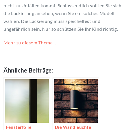
nicht zu Unfällen kommt. Schlussendlich sollten Sie sich
die Lackierung ansehen, wenn Sie ein solches Modell
wählen. Die Lackierung muss speichelfest und
ungefährlich sein. Nur so schützen Sie Ihr Kind richtig.
Mehr zu diesem Thema…
Ähnliche Beiträge:
Fensterfolie
Die Wandleuchte