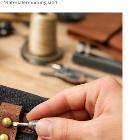
für Materialermüdung sind.