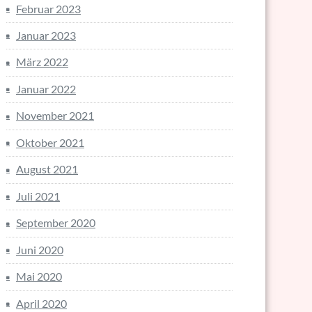
Februar 2023
Januar 2023
März 2022
Januar 2022
November 2021
Oktober 2021
August 2021
Juli 2021
September 2020
Juni 2020
Mai 2020
April 2020