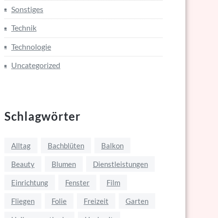
Sonstiges
Technik
Technologie
Uncategorized
Schlagwörter
Alltag
Bachblüten
Balkon
Beauty
Blumen
Dienstleistungen
Einrichtung
Fenster
Film
Fliegen
Folie
Freizeit
Garten