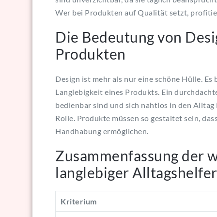
Wer bei Produkten auf Qualität setzt, profitier
Die Bedeutung von Desig
Produkten
Design ist mehr als nur eine schöne Hülle. Es
Langlebigkeit eines Produkts. Ein durchdachtes
bedienbar sind und sich nahtlos in den Alltag 
Rolle. Produkte müssen so gestaltet sein, da
Handhabung ermöglichen.
Zusammenfassung der wi
langlebiger Alltagshelfe
Kriterium