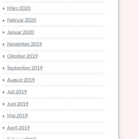
März 2020
Februar 2020
Januar 2020
November 2019
Oktober 2019
September 2019
August 2019
Juli 2019
Juni 2019
Mai 2019
April 2019