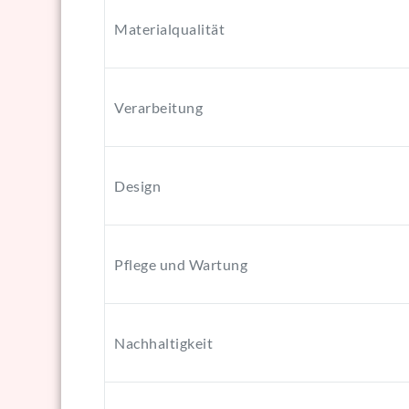
Materialqualität
Verarbeitung
Design
Pflege und Wartung
Nachhaltigkeit