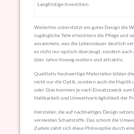
Langfristige Investition
Weiterhin unterstützt ein gutes Design die 
zugängliche Teile erleichtern die Pflege und 
ansammeln, was die Lebensdauer deutlich verlä
es nicht nur optisch überzeugt, sondern auch 
über Jahre hinweg modern und attraktiv.
Qualitativ hochwertige Materialien bilden die
nicht nur die Optik, sondern auch die Haptik 
oder Glas kommen je nach Einsatzzweck zum Ei
Haltbarkeit und Umweltverträglichkeit der P
Hersteller, die auf nachhaltiges Design setzen
vermeiden Schadstoffe. Das schont die Umwe
Zudem zahlt sich diese Philosophie durch ein