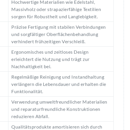
Hochwertige Materialien wie Edelstahl,
Massivholz oder strapazierfähige Textilien
sorgen für Robustheit und Langlebigkeit.
Präzise Fertigung mit stabilen Verbindungen
und sorgfältiger Oberflächenbehandlung
verhindert frühzeitigen Verschleiß.
Ergonomisches und zeitloses Design
erleichtert die Nutzung und trägt zur
Nachhaltigkeit bei.
Regelmäßige Reinigung und Instandhaltung
verlängern die Lebensdauer und erhalten die
Funktionalität.
Verwendung umweltfreundlicher Materialien
und reparaturfreundliche Konstruktionen
reduzieren Abfall.
Qualitätsprodukte amortisieren sich durch