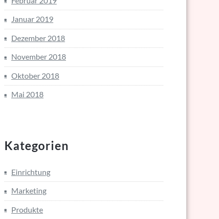
Februar 2019
Januar 2019
Dezember 2018
November 2018
Oktober 2018
Mai 2018
Kategorien
Einrichtung
Marketing
Produkte