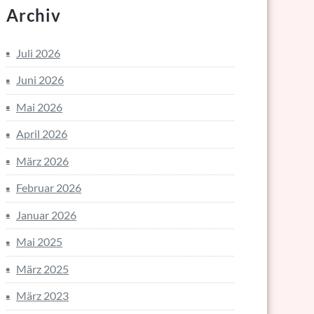
Archiv
Juli 2026
Juni 2026
Mai 2026
April 2026
März 2026
Februar 2026
Januar 2026
Mai 2025
März 2025
März 2023