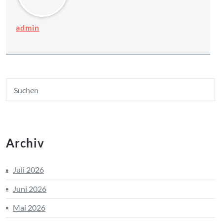
admin
Archiv
Juli 2026
Juni 2026
Mai 2026