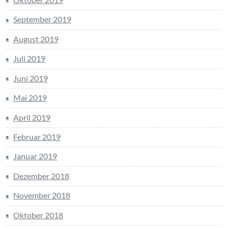
September 2019
August 2019
Juli 2019
Juni 2019
Mai 2019
April 2019
Februar 2019
Januar 2019
Dezember 2018
November 2018
Oktober 2018