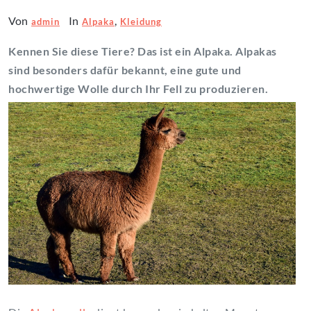
Von
In
,
admin
Alpaka
Kleidung
Kennen Sie diese Tiere? Das ist ein Alpaka. Alpakas
sind besonders dafür bekannt, eine gute und
hochwertige Wolle durch Ihr Fell zu produzieren.