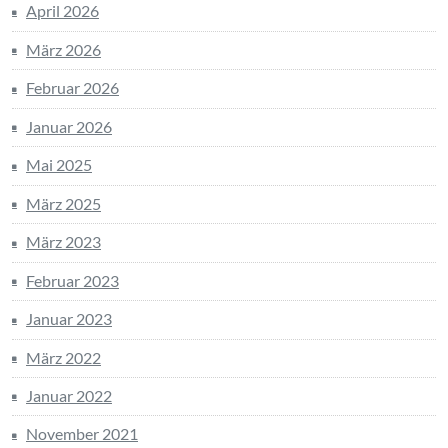
April 2026
März 2026
Februar 2026
Januar 2026
Mai 2025
März 2025
März 2023
Februar 2023
Januar 2023
März 2022
Januar 2022
November 2021