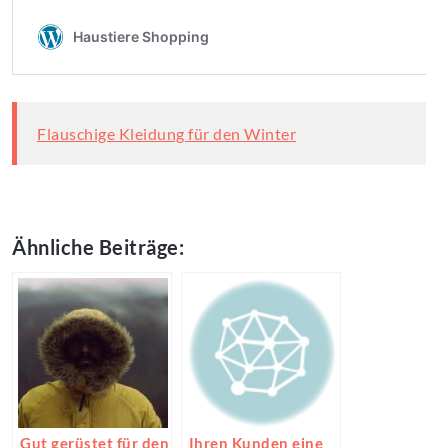
Flauschige Kleidung für den Winter
Ähnliche Beiträge:
Gut gerüstet für den
Ihren Kunden eine