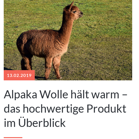
13.02.2019
Alpaka Wolle hält warm –
das hochwertige Produkt
im Überblick