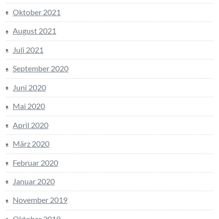
Oktober 2021
August 2021
Juli 2021
September 2020
Juni 2020
Mai 2020
April 2020
März 2020
Februar 2020
Januar 2020
November 2019
Oktober 2019