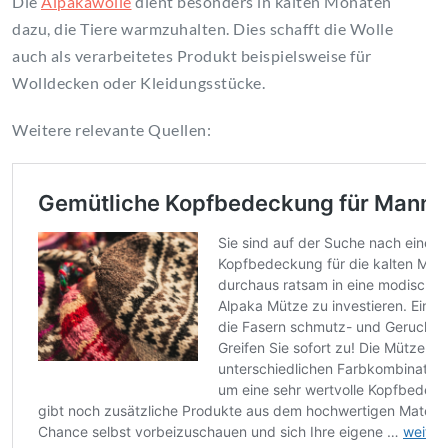
Die
Alpakawolle
dient besonders in kalten Monaten
dazu, die Tiere warmzuhalten. Dies schafft die Wolle
auch als verarbeitetes Produkt beispielsweise für
Wolldecken oder Kleidungsstücke.
Weitere relevante Quellen: