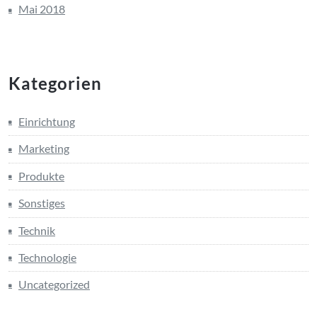
Mai 2018
Kategorien
Einrichtung
Marketing
Produkte
Sonstiges
Technik
Technologie
Uncategorized