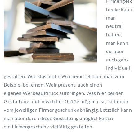
Firmengesc
henke kann
man
neutral
halten,
man kann
sie aber
auch ganz
individuell
gestalten. Wie klassische Werbemittel kann man zum
Beispiel bei einem Weinpräsent, auch einen
eigenen Werbeaufdruck aufbringen. Was hier bei der
Gestaltung und in welcher Größe möglich ist, ist immer
vom jeweiligen Firmengeschenk abhängig. Letztlich kann
man aber durch diese Gestaltungsmöglichkeiten
ein Firmengeschenk vielfältig gestalten.