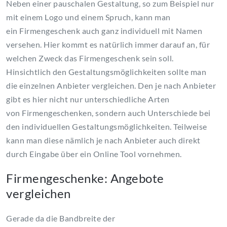
Neben einer pauschalen Gestaltung, so zum Beispiel nur
mit einem Logo und einem Spruch, kann man
ein Firmengeschenk auch ganz individuell mit Namen
versehen. Hier kommt es natürlich immer darauf an, für
welchen Zweck das Firmengeschenk sein soll.
Hinsichtlich den Gestaltungsmöglichkeiten sollte man
die einzelnen Anbieter vergleichen. Den je nach Anbieter
gibt es hier nicht nur unterschiedliche Arten
von Firmengeschenken, sondern auch Unterschiede bei
den individuellen Gestaltungsmöglichkeiten. Teilweise
kann man diese nämlich je nach Anbieter auch direkt
durch Eingabe über ein Online Tool vornehmen.
Firmengeschenke: Angebote
vergleichen
Gerade da die Bandbreite der