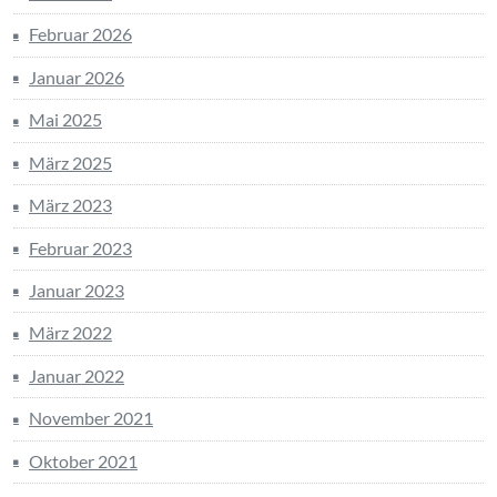
Februar 2026
Januar 2026
Mai 2025
März 2025
März 2023
Februar 2023
Januar 2023
März 2022
Januar 2022
November 2021
Oktober 2021