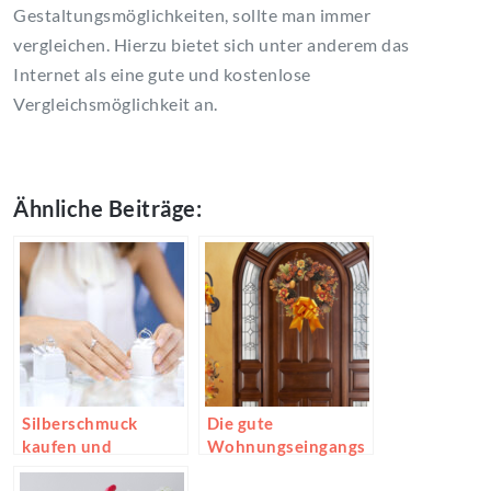
Gestaltungsmöglichkeiten, sollte man immer
vergleichen. Hierzu bietet sich unter anderem das
Internet als eine gute und kostenlose
Vergleichsmöglichkeit an.
Ähnliche Beiträge:
Silberschmuck
Die gute
kaufen und
Wohnungseingangs
verkaufen wie ein
tür