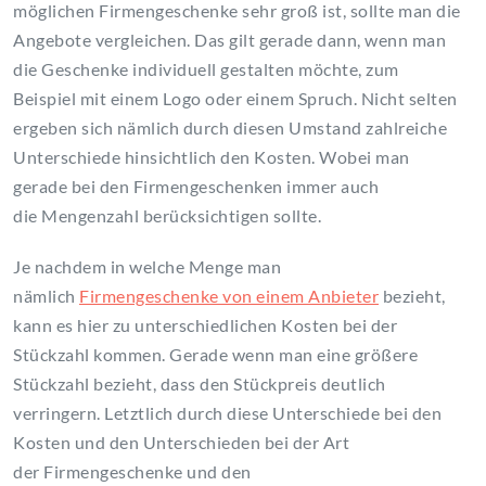
möglichen Firmengeschenke sehr groß ist, sollte man die
Angebote vergleichen. Das gilt gerade dann, wenn man
die Geschenke individuell gestalten möchte, zum
Beispiel mit einem Logo oder einem Spruch. Nicht selten
ergeben sich nämlich durch diesen Umstand zahlreiche
Unterschiede hinsichtlich den Kosten. Wobei man
gerade bei den Firmengeschenken immer auch
die Mengenzahl berücksichtigen sollte.
Je nachdem in welche Menge man
nämlich
Firmengeschenke von einem Anbieter
bezieht,
kann es hier zu unterschiedlichen Kosten bei der
Stückzahl kommen. Gerade wenn man eine größere
Stückzahl bezieht, dass den Stückpreis deutlich
verringern. Letztlich durch diese Unterschiede bei den
Kosten und den Unterschieden bei der Art
der Firmengeschenke und den