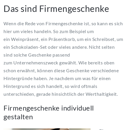
Das sind Firmengeschenke
Wenn die Rede von Firmengeschenke ist, so kann es sich
hier um vieles handeln. So zum Beispiel um
ein Weinpräsent, ein Präsentkorb, um ein Schreibset, um
ein Schokoladen-Set oder vieles andere. Nicht selten
sind solche Geschenke passend
zum Unternehmenszweck gewählt. Wie bereits oben
schon erwähnt, können diese Geschenke verschiedene
Hintergründe haben. Je nachdem um was für einen
Hintergrund es sich handelt, so wird oftmals
unterschieden, gerade hinsichtlich der Werthaltigkeit.
Firmengeschenke individuell
gestalten