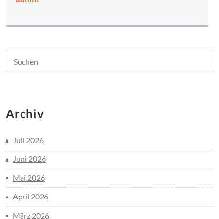
Archiv
Juli 2026
Juni 2026
Mai 2026
April 2026
März 2026