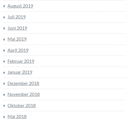
August 2019
Juli 2019
Juni 2019
Mai 2019
April 2019
Februar 2019
Januar 2019
Dezember 2018
November 2018
Oktober 2018
Mai 2018