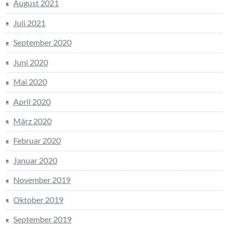
August 2021
Juli 2021
September 2020
Juni 2020
Mai 2020
April 2020
März 2020
Februar 2020
Januar 2020
November 2019
Oktober 2019
September 2019