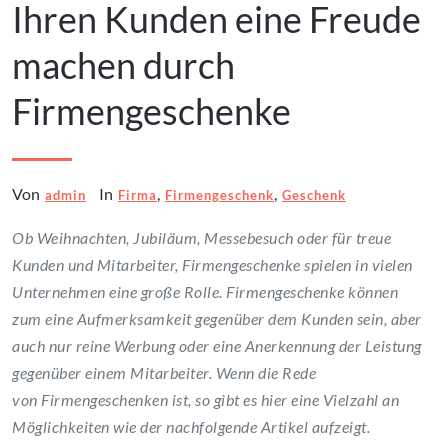
Ihren Kunden eine Freude
machen durch
Firmengeschenke
Von
In
,
,
admin
Firma
Firmengeschenk
Geschenk
Ob Weihnachten, Jubiläum, Messebesuch oder für treue
Kunden und Mitarbeiter, Firmengeschenke spielen in vielen
Unternehmen eine große Rolle. Firmengeschenke können
zum eine Aufmerksamkeit gegenüber dem Kunden sein, aber
auch nur reine Werbung oder eine Anerkennung der Leistung
gegenüber einem Mitarbeiter. Wenn die Rede
von Firmengeschenken ist, so gibt es hier eine Vielzahl an
Möglichkeiten wie der nachfolgende Artikel aufzeigt.