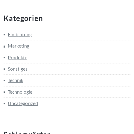
Kategorien
Einrichtung
Marketing
Produkte
Sonstiges
Technik
Technologie
Uncategorized