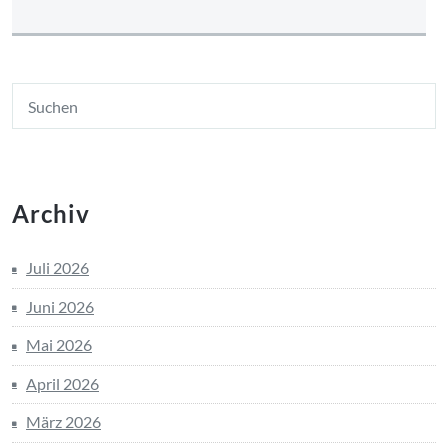
Archiv
Juli 2026
Juni 2026
Mai 2026
April 2026
März 2026