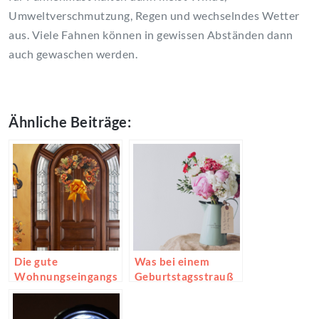
Umweltverschmutzung, Regen und wechselndes Wetter
aus. Viele Fahnen können in gewissen Abständen dann
auch gewaschen werden.
Ähnliche Beiträge:
Die gute
Was bei einem
Wohnungseingangs
Geburtstagsstrauß
tür
wichtig ist