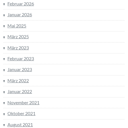
Februar 2026
Januar 2026
Mai 2025
März 2025
März 2023
Februar 2023
Januar 2023
März 2022
Januar 2022
November 2021
Oktober 2021
August 2021