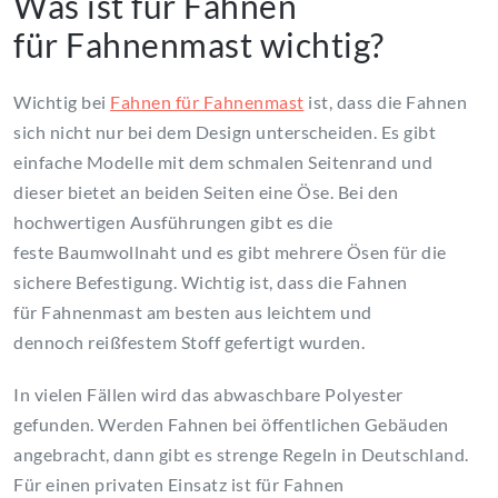
Was ist für Fahnen
für Fahnenmast wichtig?
Wichtig bei
Fahnen für Fahnenmast
ist, dass die Fahnen
sich nicht nur bei dem Design unterscheiden. Es gibt
einfache Modelle mit dem schmalen Seitenrand und
dieser bietet an beiden Seiten eine Öse. Bei den
hochwertigen Ausführungen gibt es die
feste Baumwollnaht und es gibt mehrere Ösen für die
sichere Befestigung. Wichtig ist, dass die Fahnen
für Fahnenmast am besten aus leichtem und
dennoch reißfestem Stoff gefertigt wurden.
In vielen Fällen wird das abwaschbare Polyester
gefunden. Werden Fahnen bei öffentlichen Gebäuden
angebracht, dann gibt es strenge Regeln in Deutschland.
Für einen privaten Einsatz ist für Fahnen