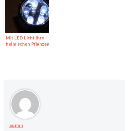
Mit LED Licht ihre
heimischen Pflanzen
beleuchten
admin