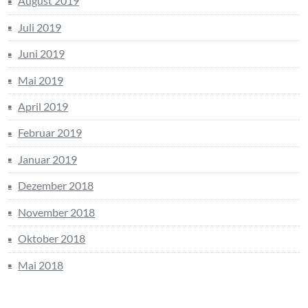
August 2019
Juli 2019
Juni 2019
Mai 2019
April 2019
Februar 2019
Januar 2019
Dezember 2018
November 2018
Oktober 2018
Mai 2018