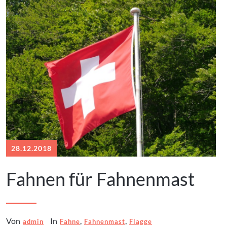
28.12.2018
Fahnen für Fahnenmast
Von
In
,
,
admin
Fahne
Fahnenmast
Flagge