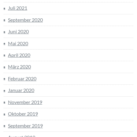
Juli 2021
September 2020
Juni 2020
Mai 2020
April 2020
März 2020
Februar 2020
Januar 2020
November 2019
Oktober 2019
September 2019