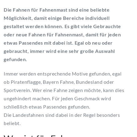
Die Fahnen für Fahnenmast sind eine beliebte
Möglichkeit, damit einige Bereiche individuell
gestaltet werden können. Es gibt viele Gebrauchte
oder neue Fahnen für Fahnenmast, damit für jeden
etwas Passendes mit dabei ist. Egal ob neu oder
gebraucht, immer wird eine sehr große Auswahl
gefunden.
Immer werden entsprechende Motive gefunden, egal
ob Piratenflagge, Bayern Fahne, Bundesland oder
Sportverein. Wer eine Fahne zeigen möchte, kann dies
ungehindert machen. Für jeden Geschmack wird
schließlich etwas Passendes gefunden.
Die Landesfahnen sind dabei in der Regel besonders
beliebt.