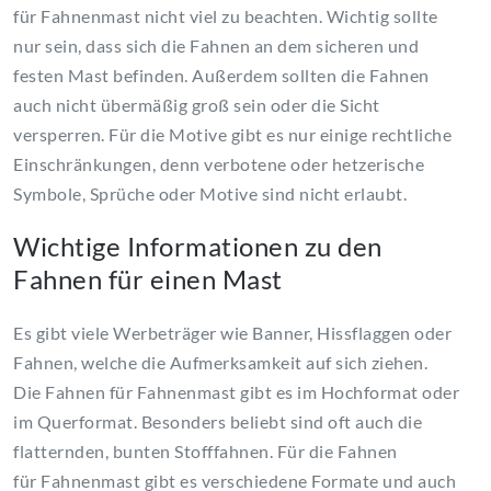
für Fahnenmast nicht viel zu beachten. Wichtig sollte
nur sein, dass sich die Fahnen an dem sicheren und
festen Mast befinden. Außerdem sollten die Fahnen
auch nicht übermäßig groß sein oder die Sicht
versperren. Für die Motive gibt es nur einige rechtliche
Einschränkungen, denn verbotene oder hetzerische
Symbole, Sprüche oder Motive sind nicht erlaubt.
Wichtige Informationen zu den
Fahnen für einen Mast
Es gibt viele Werbeträger wie Banner, Hissflaggen oder
Fahnen, welche die Aufmerksamkeit auf sich ziehen.
Die Fahnen für Fahnenmast gibt es im Hochformat oder
im Querformat. Besonders beliebt sind oft auch die
flatternden, bunten Stofffahnen. Für die Fahnen
für Fahnenmast gibt es verschiedene Formate und auch