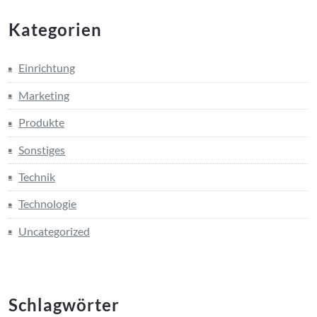
Kategorien
Einrichtung
Marketing
Produkte
Sonstiges
Technik
Technologie
Uncategorized
Schlagwörter