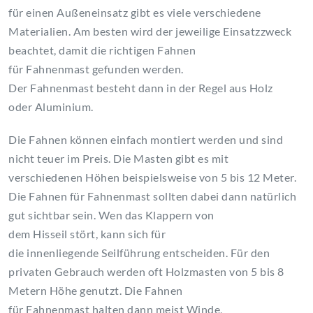
für einen Außeneinsatz gibt es viele verschiedene
Materialien. Am besten wird der jeweilige Einsatzzweck
beachtet, damit die richtigen Fahnen
für Fahnenmast gefunden werden.
Der Fahnenmast besteht dann in der Regel aus Holz
oder Aluminium.
Die Fahnen können einfach montiert werden und sind
nicht teuer im Preis. Die Masten gibt es mit
verschiedenen Höhen beispielsweise von 5 bis 12 Meter.
Die Fahnen für Fahnenmast sollten dabei dann natürlich
gut sichtbar sein. Wen das Klappern von
dem Hisseil stört, kann sich für
die innenliegende Seilführung entscheiden. Für den
privaten Gebrauch werden oft Holzmasten von 5 bis 8
Metern Höhe genutzt. Die Fahnen
für Fahnenmast halten dann meist Winde,