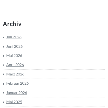
Archiv
Juli 2026
Juni 2026
Mai 2026
April 2026
März 2026
Februar 2026
Januar 2026
Mai 2025