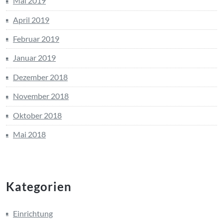
Mai 2019
April 2019
Februar 2019
Januar 2019
Dezember 2018
November 2018
Oktober 2018
Mai 2018
Kategorien
Einrichtung