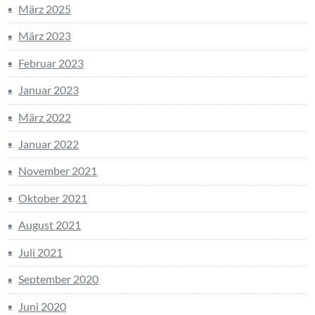
März 2025
März 2023
Februar 2023
Januar 2023
März 2022
Januar 2022
November 2021
Oktober 2021
August 2021
Juli 2021
September 2020
Juni 2020