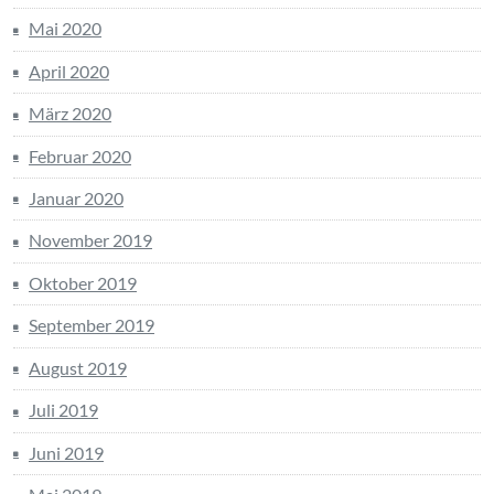
Mai 2020
April 2020
März 2020
Februar 2020
Januar 2020
November 2019
Oktober 2019
September 2019
August 2019
Juli 2019
Juni 2019