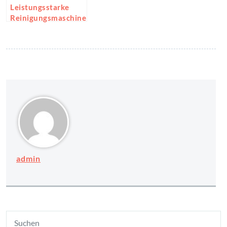
Leistungsstarke
Reinigungsmaschine
n kaufen
admin