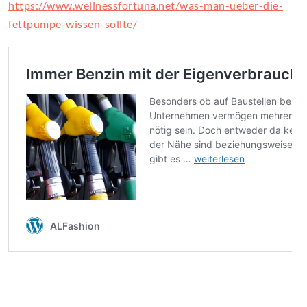
https://www.wellnessfortuna.net/was-man-ueber-die-
fettpumpe-wissen-sollte/