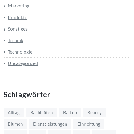
Marketing
Produkte
Sonstiges
Technik
Technologie
Uncategorized
Schlagwörter
Alltag
Bachblüten
Balkon
Beauty
Blumen
Dienstleistungen
Einrichtung