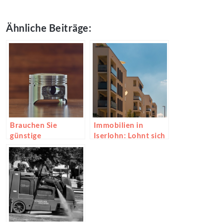
Ähnliche Beiträge:
Brauchen Sie
Immobilien in
günstige
Iserlohn: Lohnt sich
Motorteile?
eine Investition?