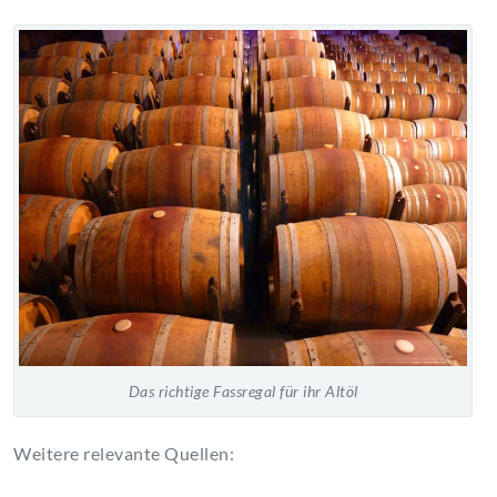
Das richtige Fassregal für ihr Altöl
Weitere relevante Quellen: