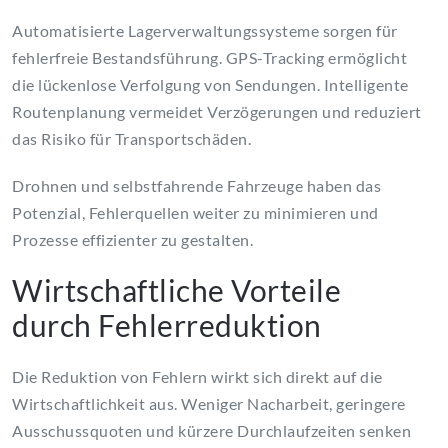
Automatisierte Lagerverwaltungssysteme sorgen für
fehlerfreie Bestandsführung. GPS-Tracking ermöglicht
die lückenlose Verfolgung von Sendungen. Intelligente
Routenplanung vermeidet Verzögerungen und reduziert
das Risiko für Transportschäden.
Drohnen und selbstfahrende Fahrzeuge haben das
Potenzial, Fehlerquellen weiter zu minimieren und
Prozesse effizienter zu gestalten.
Wirtschaftliche Vorteile
durch Fehlerreduktion
Die Reduktion von Fehlern wirkt sich direkt auf die
Wirtschaftlichkeit aus. Weniger Nacharbeit, geringere
Ausschussquoten und kürzere Durchlaufzeiten senken