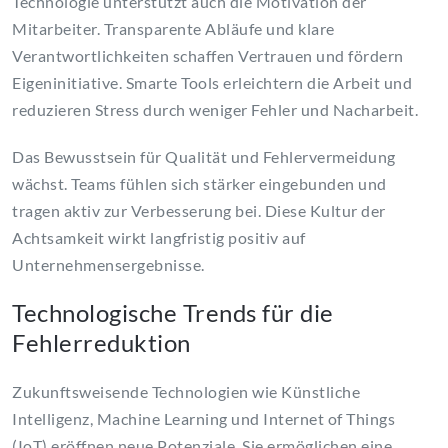
Technologie unterstützt auch die Motivation der
Mitarbeiter. Transparente Abläufe und klare
Verantwortlichkeiten schaffen Vertrauen und fördern
Eigeninitiative. Smarte Tools erleichtern die Arbeit und
reduzieren Stress durch weniger Fehler und Nacharbeit.
Das Bewusstsein für Qualität und Fehlervermeidung
wächst. Teams fühlen sich stärker eingebunden und
tragen aktiv zur Verbesserung bei. Diese Kultur der
Achtsamkeit wirkt langfristig positiv auf
Unternehmensergebnisse.
Technologische Trends für die
Fehlerreduktion
Zukunftsweisende Technologien wie Künstliche
Intelligenz, Machine Learning und Internet of Things
(IoT) eröffnen neue Potenziale. Sie ermöglichen eine