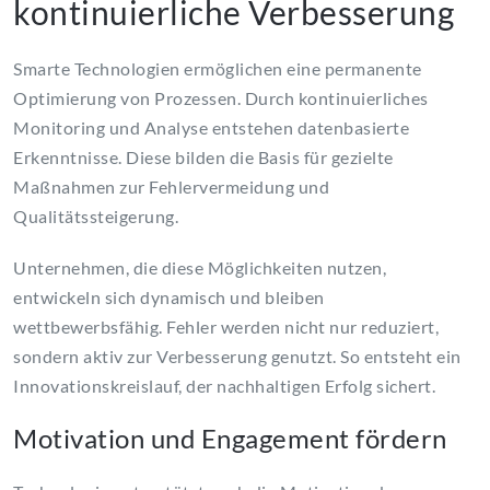
kontinuierliche Verbesserung
Smarte Technologien ermöglichen eine permanente
Optimierung von Prozessen. Durch kontinuierliches
Monitoring und Analyse entstehen datenbasierte
Erkenntnisse. Diese bilden die Basis für gezielte
Maßnahmen zur Fehlervermeidung und
Qualitätssteigerung.
Unternehmen, die diese Möglichkeiten nutzen,
entwickeln sich dynamisch und bleiben
wettbewerbsfähig. Fehler werden nicht nur reduziert,
sondern aktiv zur Verbesserung genutzt. So entsteht ein
Innovationskreislauf, der nachhaltigen Erfolg sichert.
Motivation und Engagement fördern