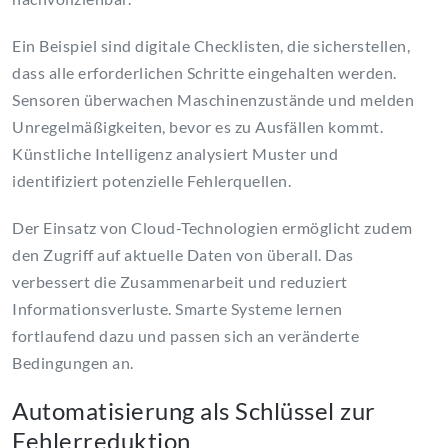
Ein Beispiel sind digitale Checklisten, die sicherstellen,
dass alle erforderlichen Schritte eingehalten werden.
Sensoren überwachen Maschinenzustände und melden
Unregelmäßigkeiten, bevor es zu Ausfällen kommt.
Künstliche Intelligenz analysiert Muster und
identifiziert potenzielle Fehlerquellen.
Der Einsatz von Cloud-Technologien ermöglicht zudem
den Zugriff auf aktuelle Daten von überall. Das
verbessert die Zusammenarbeit und reduziert
Informationsverluste. Smarte Systeme lernen
fortlaufend dazu und passen sich an veränderte
Bedingungen an.
Automatisierung als Schlüssel zur
Fehlerreduktion