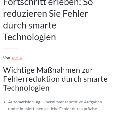
Fortschritt erleben: So
reduzieren Sie Fehler
durch smarte
Technologien
Von
admin
Wichtige Maßnahmen zur
Fehlerreduktion durch smarte
Technologien
Automatisierung:
Übernimmt repetitive Aufgaben
und minimiert menschliche Fehler durch präzise