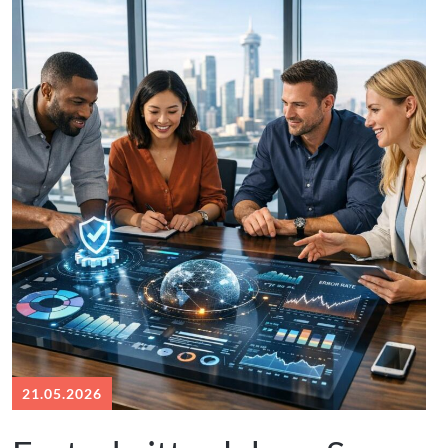
21.05.2026