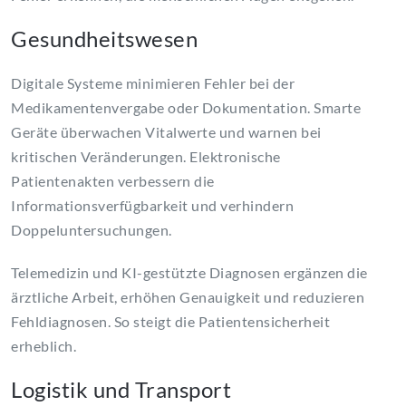
Gesundheitswesen
Digitale Systeme minimieren Fehler bei der
Medikamentenvergabe oder Dokumentation. Smarte
Geräte überwachen Vitalwerte und warnen bei
kritischen Veränderungen. Elektronische
Patientenakten verbessern die
Informationsverfügbarkeit und verhindern
Doppeluntersuchungen.
Telemedizin und KI-gestützte Diagnosen ergänzen die
ärztliche Arbeit, erhöhen Genauigkeit und reduzieren
Fehldiagnosen. So steigt die Patientensicherheit
erheblich.
Logistik und Transport