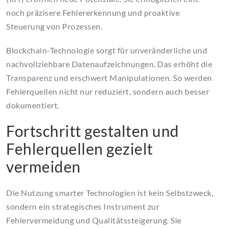
noch präzisere Fehlererkennung und proaktive
Steuerung von Prozessen.
Blockchain-Technologie sorgt für unveränderliche und
nachvollziehbare Datenaufzeichnungen. Das erhöht die
Transparenz und erschwert Manipulationen. So werden
Fehlerquellen nicht nur reduziert, sondern auch besser
dokumentiert.
Fortschritt gestalten und
Fehlerquellen gezielt
vermeiden
Die Nutzung smarter Technologien ist kein Selbstzweck,
sondern ein strategisches Instrument zur
Fehlervermeidung und Qualitätssteigerung. Sie