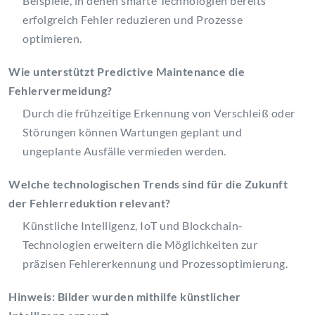
Beispiele, in denen smarte Technologien bereits
erfolgreich Fehler reduzieren und Prozesse
optimieren.
Wie unterstützt Predictive Maintenance die
Fehlervermeidung?
Durch die frühzeitige Erkennung von Verschleiß oder
Störungen können Wartungen geplant und
ungeplante Ausfälle vermieden werden.
Welche technologischen Trends sind für die Zukunft
der Fehlerreduktion relevant?
Künstliche Intelligenz, IoT und Blockchain-
Technologien erweitern die Möglichkeiten zur
präzisen Fehlererkennung und Prozessoptimierung.
Hinweis: Bilder wurden mithilfe künstlicher