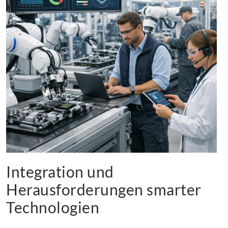
Integration und
Herausforderungen smarter
Technologien