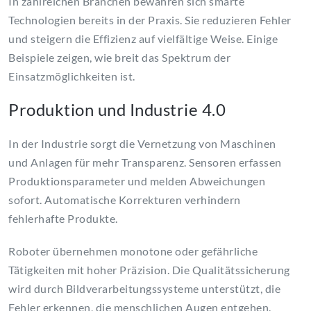
In zahlreichen Branchen bewähren sich smarte
Technologien bereits in der Praxis. Sie reduzieren Fehler
und steigern die Effizienz auf vielfältige Weise. Einige
Beispiele zeigen, wie breit das Spektrum der
Einsatzmöglichkeiten ist.
Produktion und Industrie 4.0
In der Industrie sorgt die Vernetzung von Maschinen
und Anlagen für mehr Transparenz. Sensoren erfassen
Produktionsparameter und melden Abweichungen
sofort. Automatische Korrekturen verhindern
fehlerhafte Produkte.
Roboter übernehmen monotone oder gefährliche
Tätigkeiten mit hoher Präzision. Die Qualitätssicherung
wird durch Bildverarbeitungssysteme unterstützt, die
Fehler erkennen, die menschlichen Augen entgehen.