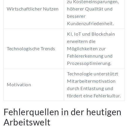
zu Kosteneinsparungen,
Wirtschaftlicher Nutzen
höherer Qualität und
besserer
Kundenzufriedenheit.
KI, IoT und Blockchain
erweitern die
Technologische Trends
Möglichkeiten zur
Fehlererkennung und
Prozessoptimierung.
Technologie unterstützt
Mitarbeitermotivation
Motivation
durch Entlastung und
fördert eine Fehlerkultur.
Fehlerquellen in der heutigen
Arbeitswelt