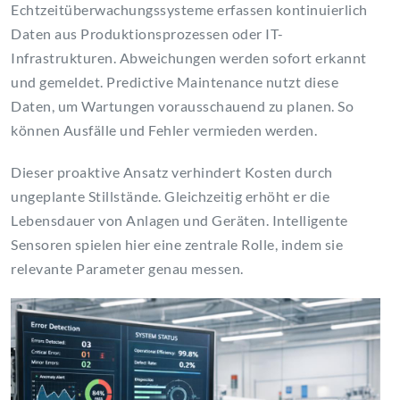
Echtzeitüberwachungssysteme erfassen kontinuierlich
Daten aus Produktionsprozessen oder IT-
Infrastrukturen. Abweichungen werden sofort erkannt
und gemeldet. Predictive Maintenance nutzt diese
Daten, um Wartungen vorausschauend zu planen. So
können Ausfälle und Fehler vermieden werden.
Dieser proaktive Ansatz verhindert Kosten durch
ungeplante Stillstände. Gleichzeitig erhöht er die
Lebensdauer von Anlagen und Geräten. Intelligente
Sensoren spielen hier eine zentrale Rolle, indem sie
relevante Parameter genau messen.