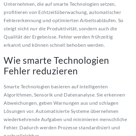
Unternehmen, die auf smarte Technologien setzen,
profitieren von Echtzeitüberwachung, automatischer
Fehlererkennung und optimierten Arbeitsabläufen. So
steigt nicht nur die Produktivität, sondern auch die
Qualität der Ergebnisse. Fehler werden frühzeitig
erkannt und können schnell behoben werden.
Wie smarte Technologien
Fehler reduzieren
Smarte Technologien basieren auf intelligenten
Algorithmen, Sensorik und Datenanalyse. Sie erkennen
Abweichungen, geben Warnungen aus und schlagen
Lösungen vor. Automatisierte Systeme übernehmen
wiederkehrende Aufgaben und minimieren menschliche
Fehler. Dadurch werden Prozesse standardisiert und
nachvollziehbar.