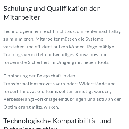
Schulung und Qualifikation der
Mitarbeiter
Technologie allein reicht nicht aus, um Fehler nachhaltig
zu minimieren. Mitarbeiter müssen die Systeme
verstehen und effizient nutzen können. Regelmäßige
Trainings vermitteln notwendiges Know-how und
fördern die Sicherheit im Umgang mit neuen Tools.
Einbindung der Belegschaft in den
Transformationsprozess verhindert Widerstände und
fördert Innovation. Teams sollten ermutigt werden,
Verbesserungsvorschläge einzubringen und aktiv an der
Optimierung mitzuwirken.
Technologische Kompatibilität und