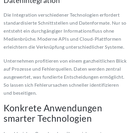
Datenintegration
Die Integration verschiedener Technologien erfordert
standardisierte Schnittstellen und Datenformate. Nur so
entsteht ein durchgängiger Informationsfluss ohne
Medienbrüche. Moderne APIs und Cloud-Plattformen
erleichtern die Verknüpfung unterschiedlicher Systeme.
Unternehmen profitieren von einem ganzheitlichen Blick
auf Prozesse und Fehlerquellen. Daten werden zentral
ausgewertet, was fundierte Entscheidungen ermöglicht.
So lassen sich Fehlerursachen schneller identifizieren
und beseitigen.
Konkrete Anwendungen
smarter Technologien