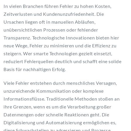
In vielen Branchen führen Fehler zu hohen Kosten,
Zeitverlusten und Kundenunzufriedenheit. Die
Ursachen liegen oft in manuellen Abläufen,
unübersichtlichen Prozessen oder fehlender
Transparenz. Technologische Innovationen bieten hier
neue Wege, Fehler zu minimieren und die Effizienz zu
steigern. Wer smarte Technologien gezielt einsetzt,
reduziert Fehlerquellen deutlich und schafft eine solide
Basis für nachhaltigen Erfolg.
Viele Fehler entstehen durch menschliches Versagen,
unzureichende Kommunikation oder komplexe
Informationsflüsse. Traditionelle Methoden stoßen an
ihre Grenzen, wenn es um die Verarbeitung großer
Datenmengen oder schnelle Reaktionen geht. Die
Digitalisierung und Automatisierung ermöglichen es,
diese Schwachstellen zu adressieren und Prozesse