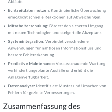
Abläufe.
Echtzeitdaten nutzen:
Kontinuierliche Überwachung
ermöglicht schnelle Reaktionen auf Abweichungen.
Mitarbeiterschulung:
Fördert den sicheren Umgang
mit neuen Technologien und steigert die Akzeptanz.
Systemintegration:
Verbindet verschiedene
Anwendungen für nahtlosen Informationsfluss und
bessere Fehlererkennung.
Predictive Maintenance:
Vorausschauende Wartung
verhindert ungeplante Ausfälle und erhöht die
Anlagenverfügbarkeit.
Datenanalyse:
Identifiziert Muster und Ursachen von
Fehlern für gezielte Verbesserungen.
Zusammenfassung des