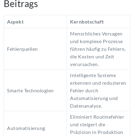
Beitrags
Aspekt
Kernbotschaft
Menschliches Versagen
und komplexe Prozesse
Fehlerquellen
führen häufig zu Fehlern,
die Kosten und Zeit
verursachen.
Intelligente Systeme
erkennen und reduzieren
Smarte Technologien
Fehler durch
Automatisierung und
Datenanalyse.
Eliminiert Routinefehler
und steigert die
Automatisierung
Präzision in Produktion