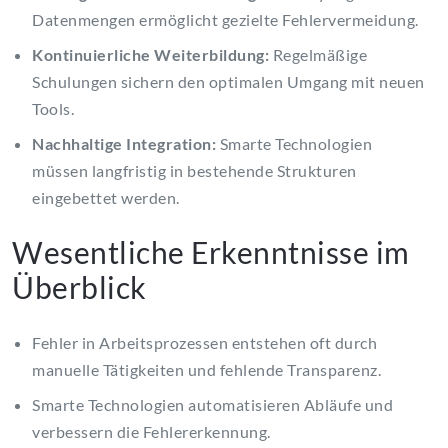
Datenmengen ermöglicht gezielte Fehlervermeidung.
Kontinuierliche Weiterbildung:
Regelmäßige
Schulungen sichern den optimalen Umgang mit neuen
Tools.
Nachhaltige Integration:
Smarte Technologien
müssen langfristig in bestehende Strukturen
eingebettet werden.
Wesentliche Erkenntnisse im
Überblick
Fehler in Arbeitsprozessen entstehen oft durch
manuelle Tätigkeiten und fehlende Transparenz.
Smarte Technologien automatisieren Abläufe und
verbessern die Fehlererkennung.