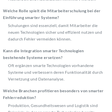
Welche Rolle spielt die Mitarbeiterschulung bei der
Einführung smarter Systeme?
Schulungen sind essenziell, damit Mitarbeiter die
neuen Technologien sicher und effizient nutzen und
dadurch Fehler vermeiden können.
Kann die Integration smarter Technologien
bestehende Systeme ersetzen?
Oft ergänzen smarte Technologien vorhandene
Systeme und verbessern deren Funktionalität durch
Vernetzung und Datenanalyse.
Welche Branchen profitieren besonders von smarter
Fehlerreduktion?
Produktion, Gesundheitswesen und Logistik sind