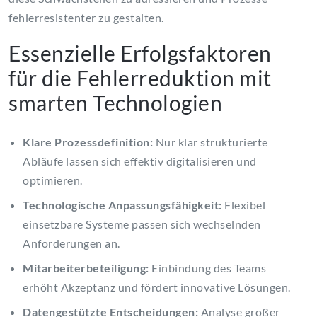
fehlerresistenter zu gestalten.
Essenzielle Erfolgsfaktoren
für die Fehlerreduktion mit
smarten Technologien
Klare Prozessdefinition:
Nur klar strukturierte
Abläufe lassen sich effektiv digitalisieren und
optimieren.
Technologische Anpassungsfähigkeit:
Flexibel
einsetzbare Systeme passen sich wechselnden
Anforderungen an.
Mitarbeiterbeteiligung:
Einbindung des Teams
erhöht Akzeptanz und fördert innovative Lösungen.
Datengestützte Entscheidungen:
Analyse großer