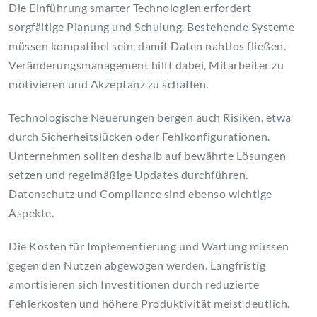
Die Einführung smarter Technologien erfordert
sorgfältige Planung und Schulung. Bestehende Systeme
müssen kompatibel sein, damit Daten nahtlos fließen.
Veränderungsmanagement hilft dabei, Mitarbeiter zu
motivieren und Akzeptanz zu schaffen.
Technologische Neuerungen bergen auch Risiken, etwa
durch Sicherheitslücken oder Fehlkonfigurationen.
Unternehmen sollten deshalb auf bewährte Lösungen
setzen und regelmäßige Updates durchführen.
Datenschutz und Compliance sind ebenso wichtige
Aspekte.
Die Kosten für Implementierung und Wartung müssen
gegen den Nutzen abgewogen werden. Langfristig
amortisieren sich Investitionen durch reduzierte
Fehlerkosten und höhere Produktivität meist deutlich.