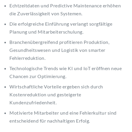
Echtzeitdaten und Predictive Maintenance erhöhen
die Zuverlässigkeit von Systemen.
Die erfolgreiche Einführung verlangt sorgfältige
Planung und Mitarbeiterschulung.
Branchenübergreifend profitieren Produktion,
Gesundheitswesen und Logistik von smarter
Fehlerreduktion.
Technologische Trends wie KI und IoT eröffnen neue
Chancen zur Optimierung.
Wirtschaftliche Vorteile ergeben sich durch
Kostenreduktion und gesteigerte
Kundenzufriedenheit.
Motivierte Mitarbeiter und eine Fehlerkultur sind
entscheidend für nachhaltigen Erfolg.