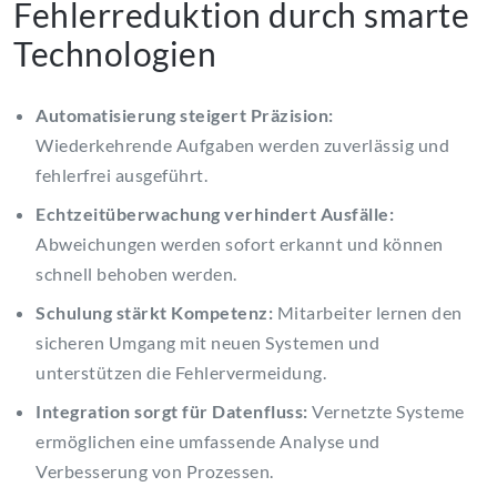
Fehlerreduktion durch smarte
Technologien
Automatisierung steigert Präzision:
Wiederkehrende Aufgaben werden zuverlässig und
fehlerfrei ausgeführt.
Echtzeitüberwachung verhindert Ausfälle:
Abweichungen werden sofort erkannt und können
schnell behoben werden.
Schulung stärkt Kompetenz:
Mitarbeiter lernen den
sicheren Umgang mit neuen Systemen und
unterstützen die Fehlervermeidung.
Integration sorgt für Datenfluss:
Vernetzte Systeme
ermöglichen eine umfassende Analyse und
Verbesserung von Prozessen.