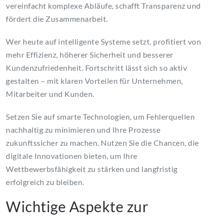
vereinfacht komplexe Abläufe, schafft Transparenz und
fördert die Zusammenarbeit.
Wer heute auf intelligente Systeme setzt, profitiert von
mehr Effizienz, höherer Sicherheit und besserer
Kundenzufriedenheit. Fortschritt lässt sich so aktiv
gestalten – mit klaren Vorteilen für Unternehmen,
Mitarbeiter und Kunden.
Setzen Sie auf smarte Technologien, um Fehlerquellen
nachhaltig zu minimieren und Ihre Prozesse
zukunftssicher zu machen. Nutzen Sie die Chancen, die
digitale Innovationen bieten, um Ihre
Wettbewerbsfähigkeit zu stärken und langfristig
erfolgreich zu bleiben.
Wichtige Aspekte zur