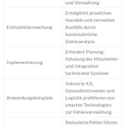
und Verwaltung.
Ermöglicht proaktives
Handeln und vermeidet
Echtzeitüberwachung
Ausfälle durch
kontinuierliche
Datenanalyse.
Erfordert Planung,
Schulung der Mitarbeiter
Implementierung
und Integration
technischer Systeme.
Industrie 4.0,
Gesundheitswesen und
Anwendungsbeispiele
Logistik profitieren von
smarten Technologien
zur Fehlervermeidung.
Reduzierte Fehler führen