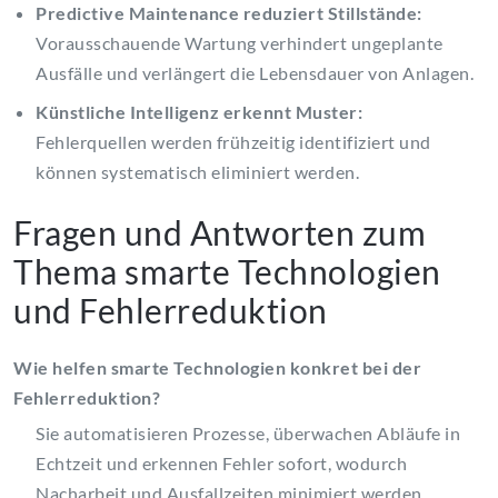
Predictive Maintenance reduziert Stillstände:
Vorausschauende Wartung verhindert ungeplante
Ausfälle und verlängert die Lebensdauer von Anlagen.
Künstliche Intelligenz erkennt Muster:
Fehlerquellen werden frühzeitig identifiziert und
können systematisch eliminiert werden.
Fragen und Antworten zum
Thema smarte Technologien
und Fehlerreduktion
Wie helfen smarte Technologien konkret bei der
Fehlerreduktion?
Sie automatisieren Prozesse, überwachen Abläufe in
Echtzeit und erkennen Fehler sofort, wodurch
Nacharbeit und Ausfallzeiten minimiert werden.