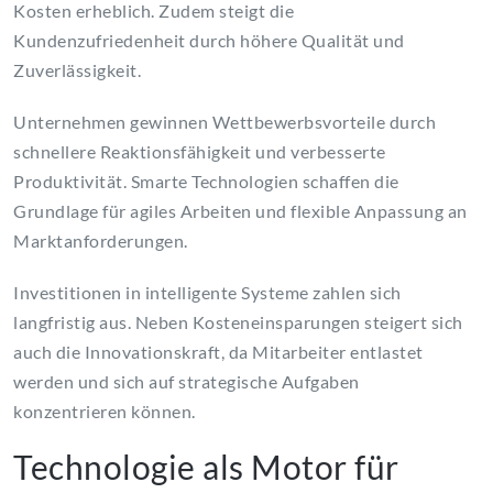
Kosten erheblich. Zudem steigt die
Kundenzufriedenheit durch höhere Qualität und
Zuverlässigkeit.
Unternehmen gewinnen Wettbewerbsvorteile durch
schnellere Reaktionsfähigkeit und verbesserte
Produktivität. Smarte Technologien schaffen die
Grundlage für agiles Arbeiten und flexible Anpassung an
Marktanforderungen.
Investitionen in intelligente Systeme zahlen sich
langfristig aus. Neben Kosteneinsparungen steigert sich
auch die Innovationskraft, da Mitarbeiter entlastet
werden und sich auf strategische Aufgaben
konzentrieren können.
Technologie als Motor für