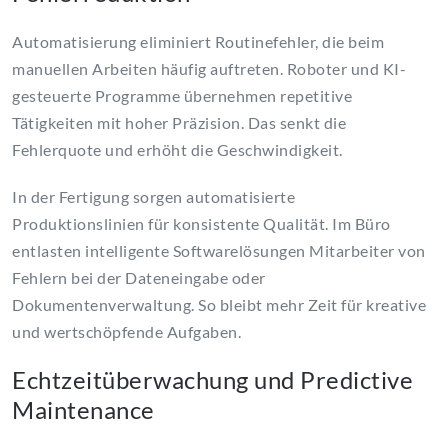
Automatisierung eliminiert Routinefehler, die beim
manuellen Arbeiten häufig auftreten. Roboter und KI-
gesteuerte Programme übernehmen repetitive
Tätigkeiten mit hoher Präzision. Das senkt die
Fehlerquote und erhöht die Geschwindigkeit.
In der Fertigung sorgen automatisierte
Produktionslinien für konsistente Qualität. Im Büro
entlasten intelligente Softwarelösungen Mitarbeiter von
Fehlern bei der Dateneingabe oder
Dokumentenverwaltung. So bleibt mehr Zeit für kreative
und wertschöpfende Aufgaben.
Echtzeitüberwachung und Predictive
Maintenance