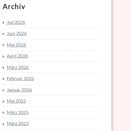
Archiv
Juli 2026
Juni 2026
Mai 2026
April 2026
März 2026
Februar 2026
Januar 2026
Mai 2025
März 2025
März 2023