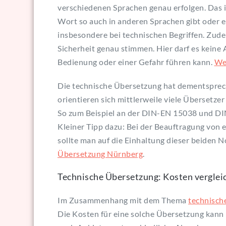
verschiedenen Sprachen genau erfolgen. Das ist
Wort so auch in anderen Sprachen gibt oder e
insbesondere bei technischen Begriffen. Zud
Sicherheit genau stimmen. Hier darf es keine
Bedienung oder einer Gefahr führen kann.
Wei
Die technische Übersetzung hat dementsprec
orientieren sich mittlerweile viele Übersetz
So zum Beispiel an der DIN-EN 15038 und DI
Kleiner Tipp dazu: Bei der Beauftragung von 
sollte man auf die Einhaltung dieser beiden 
Übersetzung Nürnberg
.
Technische Übersetzung: Kosten verglei
Im Zusammenhang mit dem Thema
technisch
Die Kosten für eine solche Übersetzung kann m