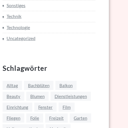
Sonstiges
Technik
Technologie
Uncategorized
Schlagwörter
Alltag
Bachblüten
Balkon
Beauty
Blumen
Dienstleistungen
Einrichtung
Fenster
Film
Fliegen
Folie
Freizeit
Garten