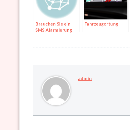
Brauchen Sie ein
Fahrzeugortung
SMS Alarmierung
admin