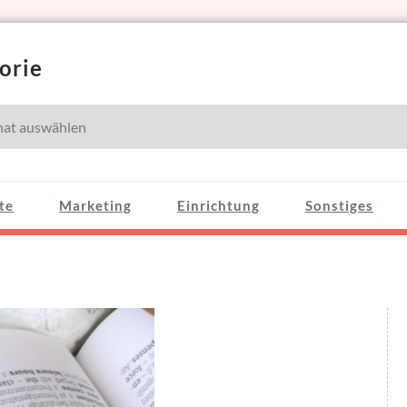
orie
e
te
Marketing
Einrichtung
Sonstiges