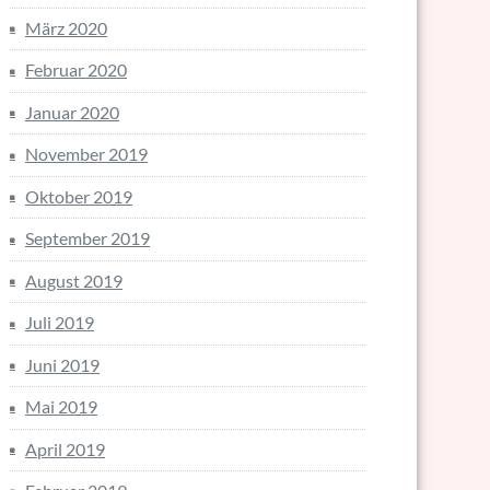
März 2020
Februar 2020
Januar 2020
November 2019
Oktober 2019
September 2019
August 2019
Juli 2019
Juni 2019
Mai 2019
April 2019