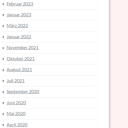
Februar 2023
Januar 2023
März 2022
Januar 2022
November 2021
Oktober 2021
August 2021
Juli 2021
September 2020
Juni 2020
Mai 2020
April 2020