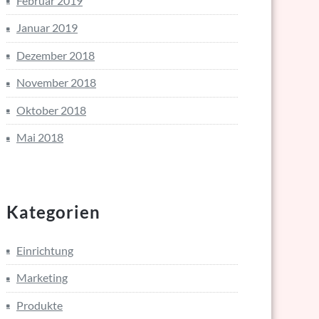
Februar 2019
Januar 2019
Dezember 2018
November 2018
Oktober 2018
Mai 2018
Kategorien
Einrichtung
Marketing
Produkte