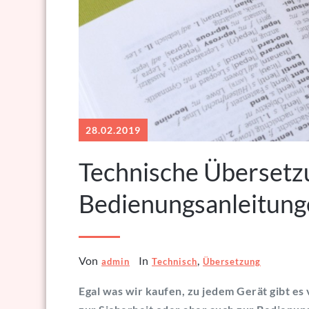
28.02.2019
Technische Übersetzu
Bedienungsanleitung
Von
In
,
admin
Technisch
Übersetzung
Egal was wir kaufen, zu jedem Gerät gibt es