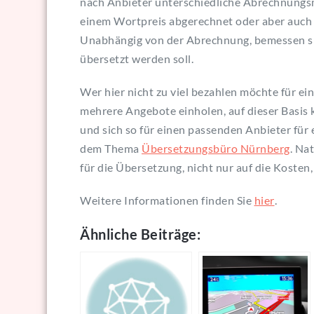
nach Anbieter unterschiedliche Abrechnungsm
einem Wortpreis abgerechnet oder aber auch 
Unabhängig von der Abrechnung, bemessen si
übersetzt werden soll.
Wer hier nicht zu viel bezahlen möchte für ein
mehrere Angebote einholen, auf dieser Basis
und sich so für einen passenden Anbieter für
dem Thema
Übersetzungsbüro Nürnberg
. Na
für die Übersetzung, nicht nur auf die Kosten,
Weitere Informationen finden Sie
hier
.
Ähnliche Beiträge: