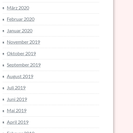
März 2020
Februar 2020
Januar 2020
November 2019
Oktober 2019
September 2019
August 2019
Juli 2019
Juni 2019
Mai 2019
April 2019