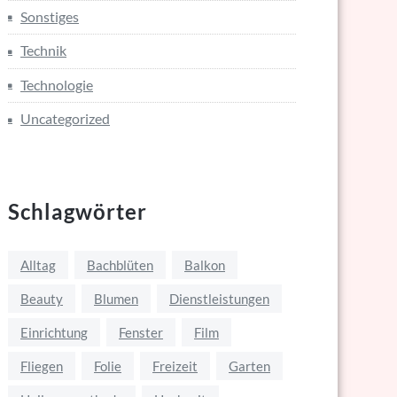
Sonstiges
Technik
Technologie
Uncategorized
Schlagwörter
Alltag
Bachblüten
Balkon
Beauty
Blumen
Dienstleistungen
Einrichtung
Fenster
Film
Fliegen
Folie
Freizeit
Garten