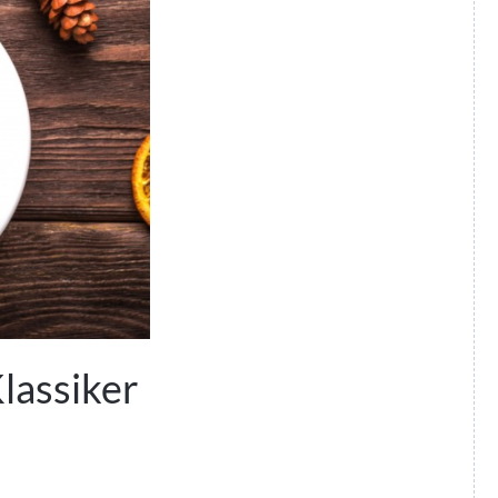
lassiker