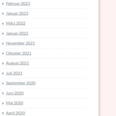
Februar 2023
Januar 2023
März 2022
Januar 2022
November 2021
Oktober 2021
August 2021
Juli 2021
September 2020
Juni 2020
Mai 2020
April 2020