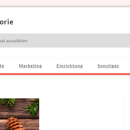
orie
e
te
Marketing
Einrichtung
Sonstiges