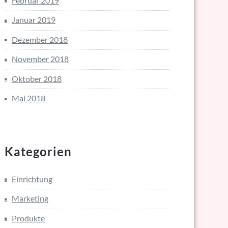
Februar 2019
Januar 2019
Dezember 2018
November 2018
Oktober 2018
Mai 2018
Kategorien
Einrichtung
Marketing
Produkte