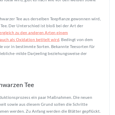
hwarzer Tee aus derselben Teepflanze gewonnen wird,
ee. Der Unterschied ist bloß bei der Art der
ergleich zu den anderen Arten einem
auch als Oxidation betitelt wird
. Bedingt von dem
ie vor in bestimmte Sorten. Bekannte Teesorten für
liebliche-milde Darjeeling beziehungsweise der
chwarzen Tee
oduktionsprozess ein paar Maßnahmen. Die neuen
keit sowie aus diesem Grund sollen die Schritte
mmen werden. Zu Anfang werden die Blätter gepflückt.