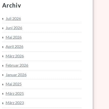
Archiv
Juli 2026
Juni 2026
Mai 2026
April 2026
März 2026
Februar 2026
Januar 2026
Mai 2025
März 2025
März 2023