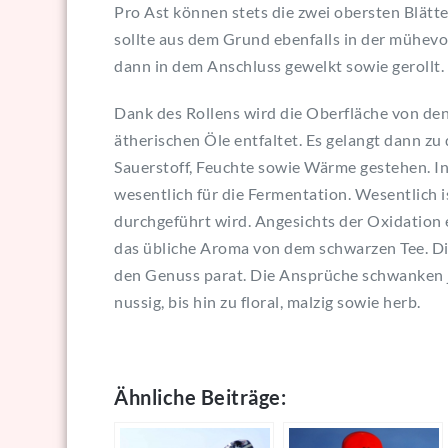
Pro Ast können stets die zwei obersten Blätt
sollte aus dem Grund ebenfalls in der mühevo
dann in dem Anschluss gewelkt sowie gerollt. 
Dank des Rollens wird die Oberfläche von den
ätherischen Öle entfaltet. Es gelangt dann zu
Sauerstoff, Feuchte sowie Wärme gestehen. I
wesentlich für die Fermentation. Wesentlich 
durchgeführt wird. Angesichts der Oxidation 
das übliche Aroma von dem schwarzen Tee. Die
den Genuss parat. Die Ansprüche schwanken 
nussig, bis hin zu floral, malzig sowie herb.
Ähnliche Beiträge: