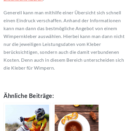
Generell kann man mithilfe einer Übersicht sich schnell
einen Eindruck verschaffen. Anhand der Informationen
kann man dann das bestmögliche Angebot von einem
Wimpernkleber auswählen. Hierbei kann man dann nicht
nur die jeweiligen Leistungsdaten vom Kleber
berücksichtigen, sondern auch die damit verbundenen
Kosten. Denn auch in diesem Bereich unterscheiden sich
die Kleber für Wimpern.
Ähnliche Beiträge: