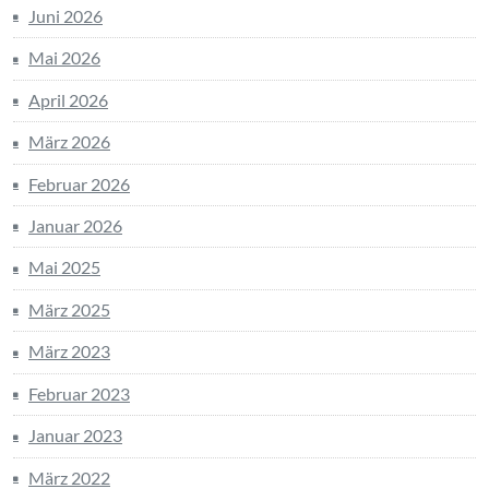
Juni 2026
Mai 2026
April 2026
März 2026
Februar 2026
Januar 2026
Mai 2025
März 2025
März 2023
Februar 2023
Januar 2023
März 2022