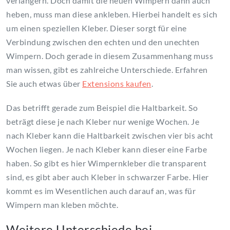
verlängern. Doch damit die neuen Wimpern dann auch
heben, muss man diese ankleben. Hierbei handelt es sich
um einen speziellen Kleber. Dieser sorgt für eine
Verbindung zwischen den echten und den unechten
Wimpern. Doch gerade in diesem Zusammenhang muss
man wissen, gibt es zahlreiche Unterschiede. Erfahren
Sie auch etwas über
Extensions kaufen
.
Das betrifft gerade zum Beispiel die Haltbarkeit. So
beträgt diese je nach Kleber nur wenige Wochen. Je
nach Kleber kann die Haltbarkeit zwischen vier bis acht
Wochen liegen. Je nach Kleber kann dieser eine Farbe
haben. So gibt es hier Wimpernkleber die transparent
sind, es gibt aber auch Kleber in schwarzer Farbe. Hier
kommt es im Wesentlichen auch darauf an, was für
Wimpern man kleben möchte.
Weitere Unterschiede bei