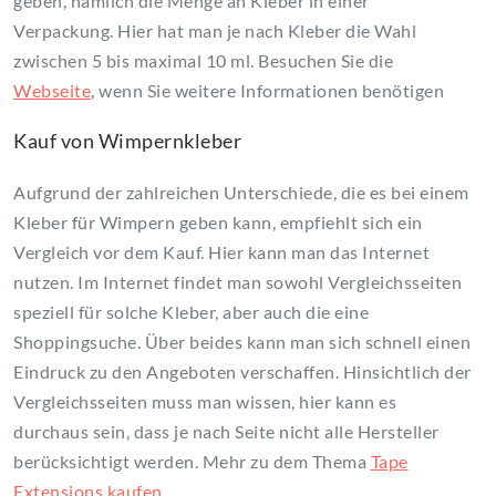
geben, nämlich die Menge an Kleber in einer
Verpackung. Hier hat man je nach Kleber die Wahl
zwischen 5 bis maximal 10 ml. Besuchen Sie die
Webseite
, wenn Sie weitere Informationen benötigen
Kauf von Wimpernkleber
Aufgrund der zahlreichen Unterschiede, die es bei einem
Kleber für Wimpern geben kann, empfiehlt sich ein
Vergleich vor dem Kauf. Hier kann man das Internet
nutzen. Im Internet findet man sowohl Vergleichsseiten
speziell für solche Kleber, aber auch die eine
Shoppingsuche. Über beides kann man sich schnell einen
Eindruck zu den Angeboten verschaffen. Hinsichtlich der
Vergleichsseiten muss man wissen, hier kann es
durchaus sein, dass je nach Seite nicht alle Hersteller
berücksichtigt werden. Mehr zu dem Thema
Tape
Extensions kaufen
.