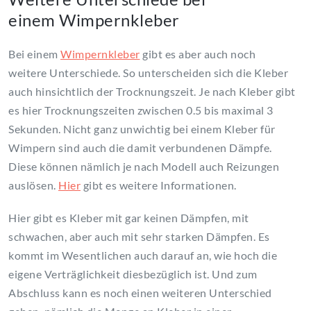
einem Wimpernkleber
Bei einem
Wimpernkleber
gibt es aber auch noch
weitere Unterschiede. So unterscheiden sich die Kleber
auch hinsichtlich der Trocknungszeit. Je nach Kleber gibt
es hier Trocknungszeiten zwischen 0.5 bis maximal 3
Sekunden. Nicht ganz unwichtig bei einem Kleber für
Wimpern sind auch die damit verbundenen Dämpfe.
Diese können nämlich je nach Modell auch Reizungen
auslösen.
Hier
gibt es weitere Informationen.
Hier gibt es Kleber mit gar keinen Dämpfen, mit
schwachen, aber auch mit sehr starken Dämpfen. Es
kommt im Wesentlichen auch darauf an, wie hoch die
eigene Verträglichkeit diesbezüglich ist. Und zum
Abschluss kann es noch einen weiteren Unterschied