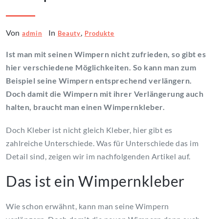
Von
In
,
admin
Beauty
Produkte
Ist man mit seinen Wimpern nicht zufrieden, so gibt es
hier verschiedene Möglichkeiten. So kann man zum
Beispiel seine Wimpern entsprechend verlängern.
Doch damit die Wimpern mit ihrer Verlängerung auch
halten, braucht man einen Wimpernkleber.
Doch Kleber ist nicht gleich Kleber, hier gibt es
zahlreiche Unterschiede. Was für Unterschiede das im
Detail sind, zeigen wir im nachfolgenden Artikel auf.
Das ist ein Wimpernkleber
Wie schon erwähnt, kann man seine Wimpern