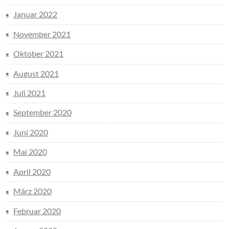
Januar 2022
November 2021
Oktober 2021
August 2021
Juli 2021
September 2020
Juni 2020
Mai 2020
April 2020
März 2020
Februar 2020