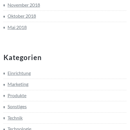
November 2018
Oktober 2018
Mai 2018
Kategorien
Einrichtung
Marketing
Produkte
Sonstiges
Technik
Technologie