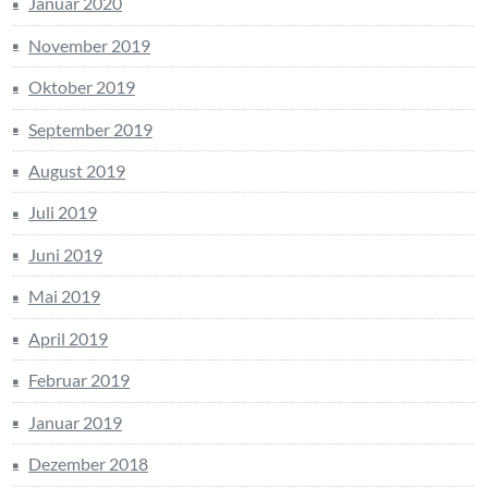
Januar 2020
November 2019
Oktober 2019
September 2019
August 2019
Juli 2019
Juni 2019
Mai 2019
April 2019
Februar 2019
Januar 2019
Dezember 2018