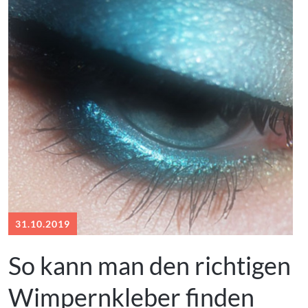
31.10.2019
So kann man den richtigen
Wimpernkleber finden