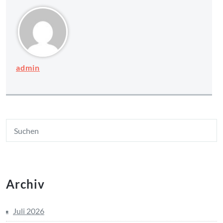
admin
Archiv
Juli 2026