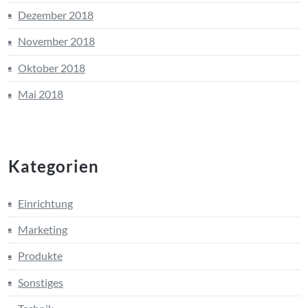
Dezember 2018
November 2018
Oktober 2018
Mai 2018
Kategorien
Einrichtung
Marketing
Produkte
Sonstiges