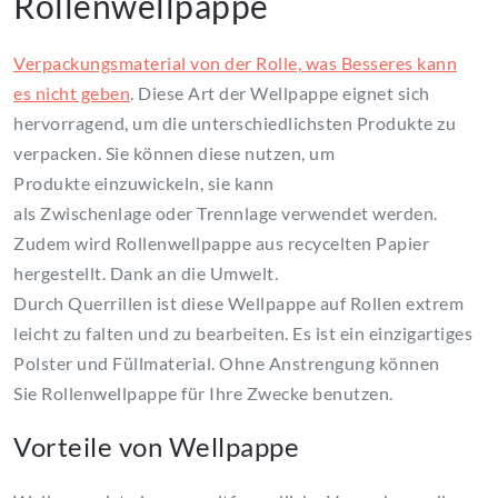
Rollenwellpappe
Verpackungsmaterial von der Rolle, was Besseres kann
es nicht geben
. Diese Art der Wellpappe eignet sich
hervorragend, um die unterschiedlichsten Produkte zu
verpacken. Sie können diese nutzen, um
Produkte einzuwickeln, sie kann
als Zwischenlage oder Trennlage verwendet werden.
Zudem wird Rollenwellpappe aus recycelten Papier
hergestellt. Dank an die Umwelt.
Durch Querrillen ist diese Wellpappe auf Rollen extrem
leicht zu falten und zu bearbeiten. Es ist ein einzigartiges
Polster und Füllmaterial. Ohne Anstrengung können
Sie Rollenwellpappe für Ihre Zwecke benutzen.
Vorteile von Wellpappe