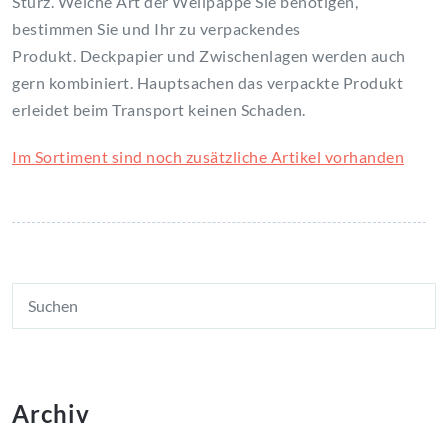
Sturz. Welche Art der Wellpappe Sie benötigen,
bestimmen Sie und Ihr zu verpackendes
Produkt. Deckpapier und Zwischenlagen werden auch
gern kombiniert. Hauptsachen das verpackte Produkt
erleidet beim Transport keinen Schaden.
Im Sortiment sind noch zusätzliche Artikel vorhanden
Archiv