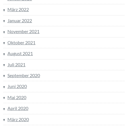
März 2022
Januar 2022
November 2021
Oktober 2021
August 2021
Juli 2021
September 2020
Juni 2020
Mai 2020
April 2020
März 2020