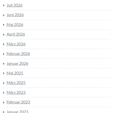
Juli 2026
Juni 2026
Mai 2026
April 2026
März 2026
Februar 2026
Januar 2026
Mai 2025
März 2025
März 2023
Februar 2023
Januar 2023