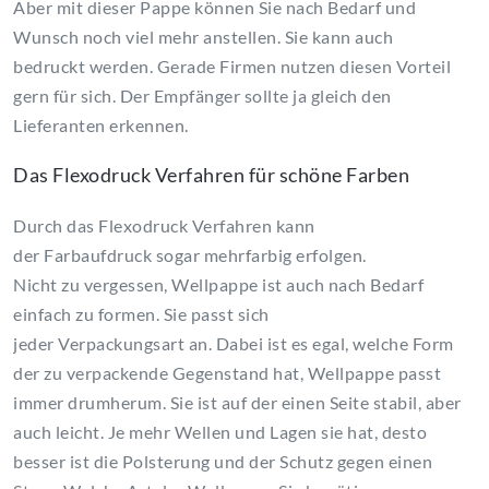
Aber mit dieser Pappe können Sie nach Bedarf und
Wunsch noch viel mehr anstellen. Sie kann auch
bedruckt werden. Gerade Firmen nutzen diesen Vorteil
gern für sich. Der Empfänger sollte ja gleich den
Lieferanten erkennen.
Das Flexodruck Verfahren für schöne Farben
Durch das Flexodruck Verfahren kann
der Farbaufdruck sogar mehrfarbig erfolgen.
Nicht zu vergessen, Wellpappe ist auch nach Bedarf
einfach zu formen. Sie passt sich
jeder Verpackungsart an. Dabei ist es egal, welche Form
der zu verpackende Gegenstand hat, Wellpappe passt
immer drumherum. Sie ist auf der einen Seite stabil, aber
auch leicht. Je mehr Wellen und Lagen sie hat, desto
besser ist die Polsterung und der Schutz gegen einen