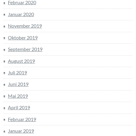
Februar 2020
Januar 2020
November 2019
Oktober 2019
September 2019
August 2019
Juli 2019
Juni 2019
Mai 2019
April 2019
Februar 2019
Januar 2019