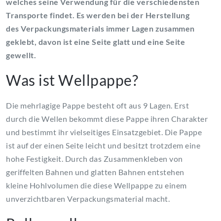
welches seine Verwendung für die verschiedensten
Transporte findet. Es werden bei der Herstellung
des Verpackungsmaterials immer Lagen zusammen
geklebt, davon ist eine Seite glatt und eine Seite
gewellt.
Was ist Wellpappe?
Die mehrlagige Pappe besteht oft aus 9 Lagen. Erst
durch die Wellen bekommt diese Pappe ihren Charakter
und bestimmt ihr vielseitiges Einsatzgebiet. Die Pappe
ist auf der einen Seite leicht und besitzt trotzdem eine
hohe Festigkeit. Durch das Zusammenkleben von
geriffelten Bahnen und glatten Bahnen entstehen
kleine Hohlvolumen die diese Wellpappe zu einem
unverzichtbaren Verpackungsmaterial macht.