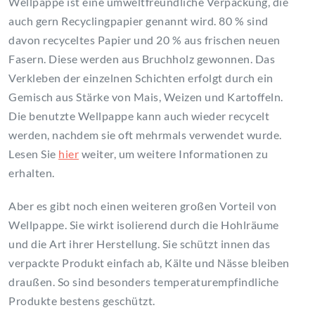
Wellpappe ist eine umweltfreundliche Verpackung, die
auch gern Recyclingpapier genannt wird. 80 % sind
davon recyceltes Papier und 20 % aus frischen neuen
Fasern. Diese werden aus Bruchholz gewonnen. Das
Verkleben der einzelnen Schichten erfolgt durch ein
Gemisch aus Stärke von Mais, Weizen und Kartoffeln.
Die benutzte Wellpappe kann auch wieder recycelt
werden, nachdem sie oft mehrmals verwendet wurde.
Lesen Sie
hier
weiter, um weitere Informationen zu
erhalten.
Aber es gibt noch einen weiteren großen Vorteil von
Wellpappe. Sie wirkt isolierend durch die Hohlräume
und die Art ihrer Herstellung. Sie schützt innen das
verpackte Produkt einfach ab, Kälte und Nässe bleiben
draußen. So sind besonders temperaturempfindliche
Produkte bestens geschützt.