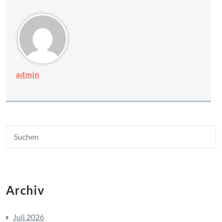
admin
Archiv
Juli 2026