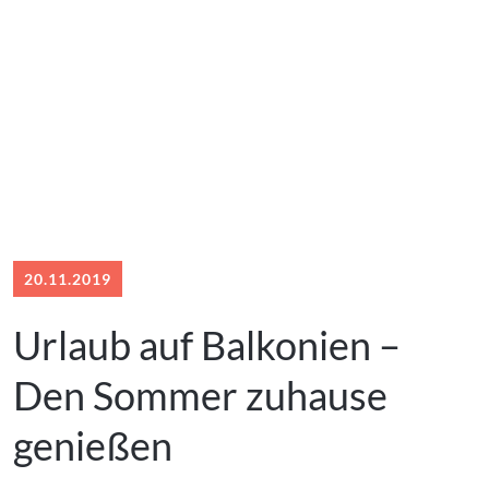
20.11.2019
Urlaub auf Balkonien –
Den Sommer zuhause
genießen