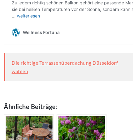
Die richtige Terrassenüberdachung Düsseldorf
wählen
Ähnliche Beiträge: