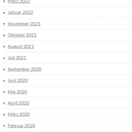
März 2022
Januar 2022
November 2021
Oktober 2021
August 2021
Juli 2021
September 2020
Juni 2020
Mai 2020
April 2020
März 2020
Februar 2020