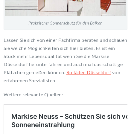
Praktischer Sonnenschutz für den Balkon
Lassen Sie sich von einer Fachfirma beraten und schauen
Sie welche Möglichkeiten sich hier bieten. Es ist ein
Stück mehr Lebensqualität wenn Sie die Markise
Düsseldorf herunterfahren und auch mal das schattige
Plätzchen genießen können.
Rolläden Düsseldorf
von
erfahrenen Spezialisten.
Weitere relevante Quellen: