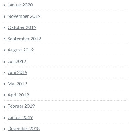
Januar 2020
November 2019
Oktober 2019
September 2019
August 2019
Juli 2019
Juni 2019
Mai 2019
April 2019
Februar 2019
Januar 2019
Dezember 2018