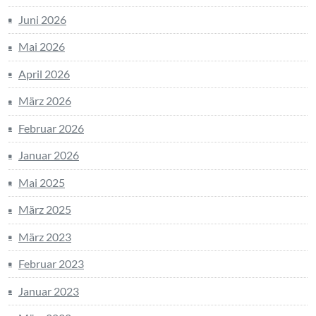
Juni 2026
Mai 2026
April 2026
März 2026
Februar 2026
Januar 2026
Mai 2025
März 2025
März 2023
Februar 2023
Januar 2023