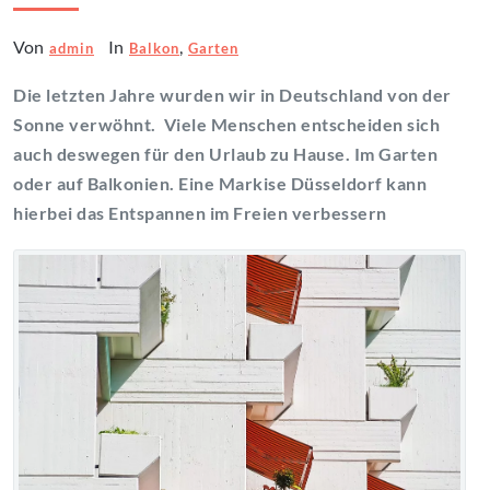
Von
In
,
admin
Balkon
Garten
Die letzten Jahre wurden wir in Deutschland von der
Sonne verwöhnt. Viele Menschen entscheiden sich
auch deswegen für den Urlaub zu Hause. Im Garten
oder auf Balkonien. Eine Markise Düsseldorf kann
hierbei das Entspannen im Freien verbessern