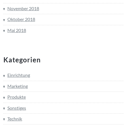
November 2018
Oktober 2018
Mai 2018
Kategorien
Einrichtung
Marketing
Produkte
Sonstiges
Technik